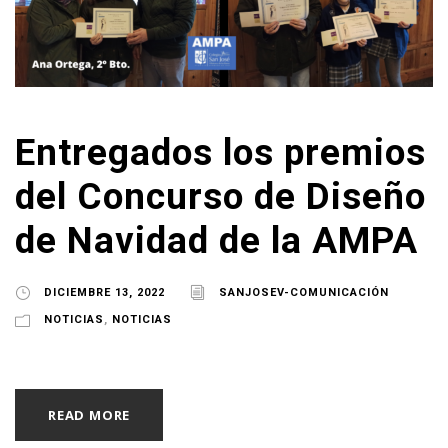
Entregados los premios
del Concurso de Diseño
de Navidad de la AMPA
DICIEMBRE 13, 2022
SANJOSEV-COMUNICACIÓN
NOTICIAS
,
NOTICIAS
READ MORE