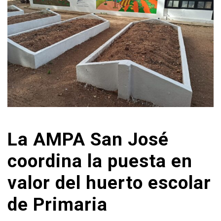
La AMPA San José
coordina la puesta en
valor del huerto escolar
de Primaria