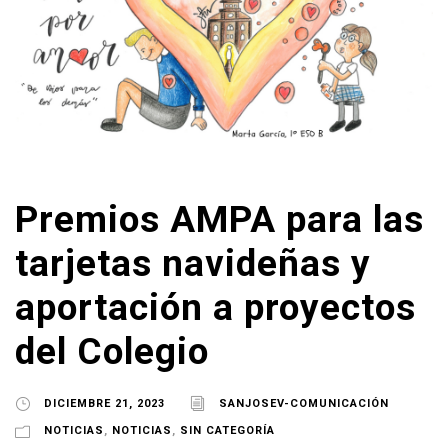
Premios AMPA para las
tarjetas navideñas y
aportación a proyectos
del Colegio
DICIEMBRE 21, 2023
SANJOSEV-COMUNICACIÓN
NOTICIAS
,
NOTICIAS
,
SIN CATEGORÍA