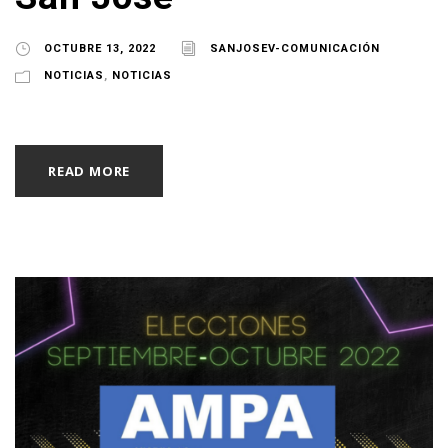
OCTUBRE 13, 2022
SANJOSEV-COMUNICACIÓN
NOTICIAS
,
NOTICIAS
READ MORE