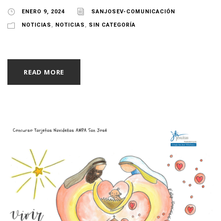
ENERO 9, 2024
SANJOSEV-COMUNICACIÓN
NOTICIAS
,
NOTICIAS
,
SIN CATEGORÍA
READ MORE