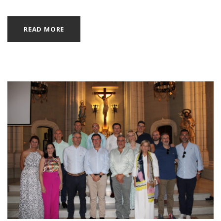
READ MORE