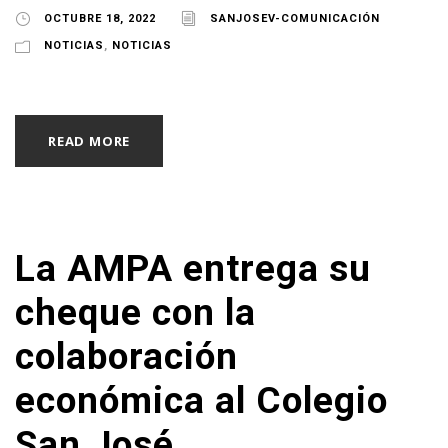
OCTUBRE 18, 2022
SANJOSEV-COMUNICACIÓN
NOTICIAS
,
NOTICIAS
READ MORE
La AMPA entrega su
cheque con la
colaboración
económica al Colegio
San José