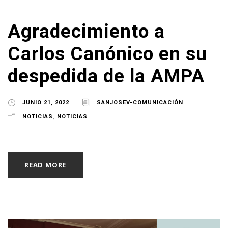
Agradecimiento a
Carlos Canónico en su
despedida de la AMPA
JUNIO 21, 2022
SANJOSEV-COMUNICACIÓN
NOTICIAS
,
NOTICIAS
READ MORE