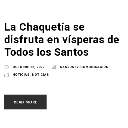
La Chaquetía se
disfruta en vísperas de
Todos los Santos
OCTUBRE 28, 2022
SANJOSEV-COMUNICACIÓN
NOTICIAS
,
NOTICIAS
READ MORE