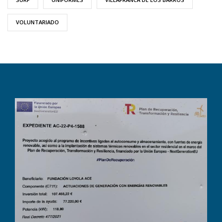
VOLUNTARIADO