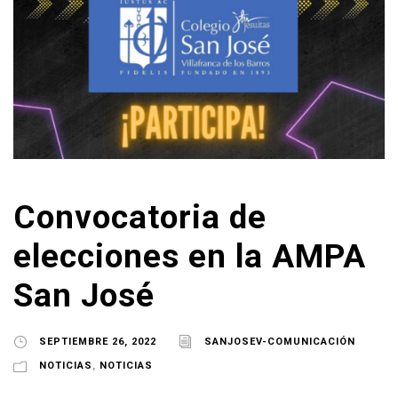
Convocatoria de
elecciones en la AMPA
San José
SEPTIEMBRE 26, 2022
SANJOSEV-COMUNICACIÓN
NOTICIAS
,
NOTICIAS