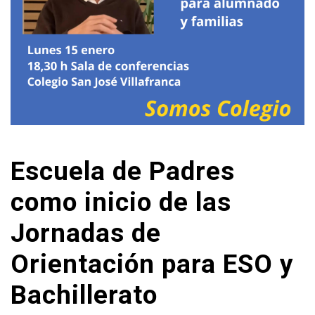
Escuela de Padres
como inicio de las
Jornadas de
Orientación para ESO y
Bachillerato