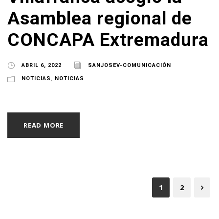
Asamblea regional de
CONCAPA Extremadura
ABRIL 6, 2022
SANJOSEV-COMUNICACIÓN
NOTICIAS
,
NOTICIAS
READ MORE
1
2