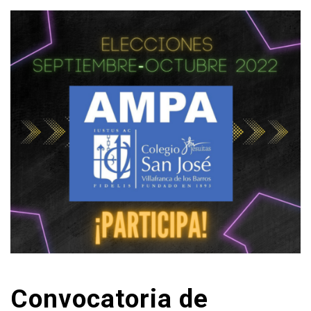
Convocatoria de