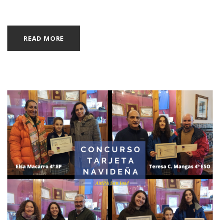
READ MORE