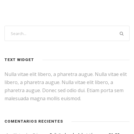
TEXT WIDGET
Nulla vitae elit libero, a pharetra augue. Nulla vitae elit
libero, a pharetra augue. Nulla vitae elit libero, a
pharetra augue. Donec sed odio dui. Etiam porta sem
malesuada magna mollis euismod.
COMENTARIOS RECIENTES