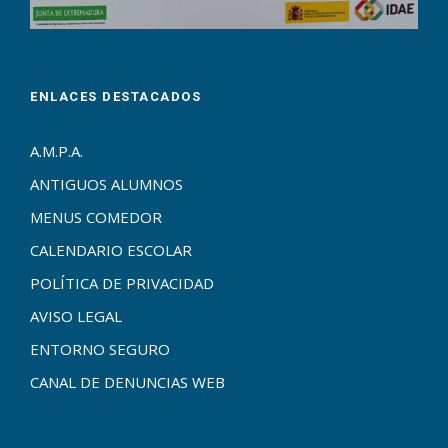
ENLACES DESTACADOS
A.M.P.A.
ANTIGUOS ALUMNOS
MENUS COMEDOR
CALENDARIO ESCOLAR
POLÍTICA DE PRIVACIDAD
AVISO LEGAL
ENTORNO SEGURO
CANAL DE DENUNCIAS WEB