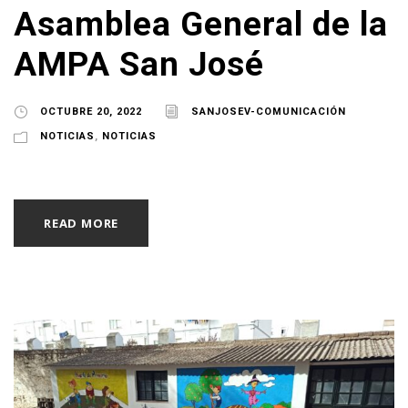
Asamblea General de la
AMPA San José
OCTUBRE 20, 2022
SANJOSEV-COMUNICACIÓN
NOTICIAS
,
NOTICIAS
READ MORE