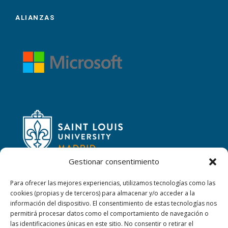
ALIANZAS
Gestionar consentimiento
Para ofrecer las mejores experiencias, utilizamos tecnologías como las
cookies (propias y de terceros) para almacenar y/o acceder a la
CONTACTAR
información del dispositivo. El consentimiento de estas tecnologías nos
permitirá procesar datos como el comportamiento de navegación o
las identificaciones únicas en este sitio. No consentir o retirar el