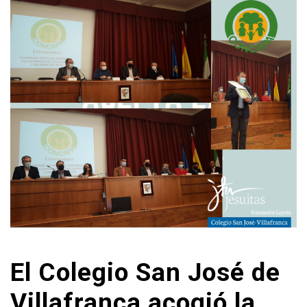
El Colegio San José de
Villafranca acogió la