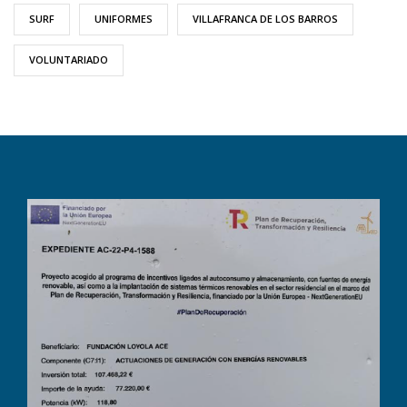
SURF
UNIFORMES
VILLAFRANCA DE LOS BARROS
VOLUNTARIADO