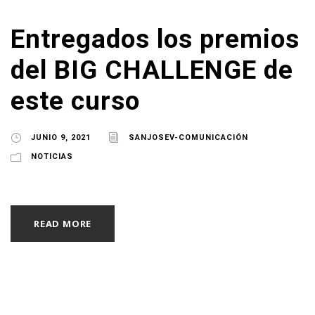
Entregados los premios
del BIG CHALLENGE de
este curso
JUNIO 9, 2021
SANJOSEV-COMUNICACIÓN
NOTICIAS
READ MORE