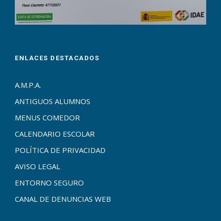
ENLACES DESTACADOS
A.M.P.A.
ANTIGUOS ALUMNOS
MENUS COMEDOR
CALENDARIO ESCOLAR
POLÍTICA DE PRIVACIDAD
AVISO LEGAL
ENTORNO SEGURO
CANAL DE DENUNCIAS WEB