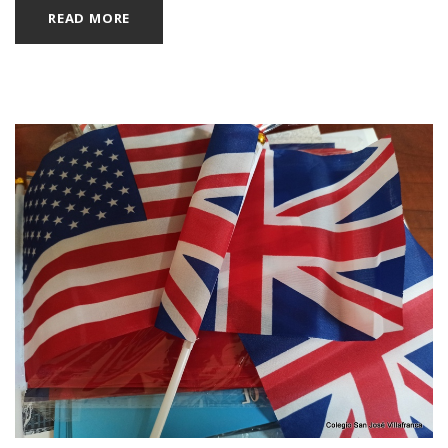
READ MORE