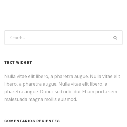
TEXT WIDGET
Nulla vitae elit libero, a pharetra augue. Nulla vitae elit
libero, a pharetra augue. Nulla vitae elit libero, a
pharetra augue. Donec sed odio dui. Etiam porta sem
malesuada magna mollis euismod.
COMENTARIOS RECIENTES