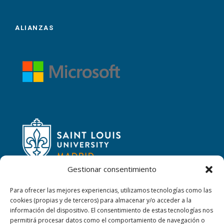
ALIANZAS
Gestionar consentimiento
Para ofrecer las mejores experiencias, utilizamos tecnologías como las
cookies (propias y de terceros) para almacenar y/o acceder a la
CONTACTAR
información del dispositivo. El consentimiento de estas tecnologías nos
permitirá procesar datos como el comportamiento de navegación o