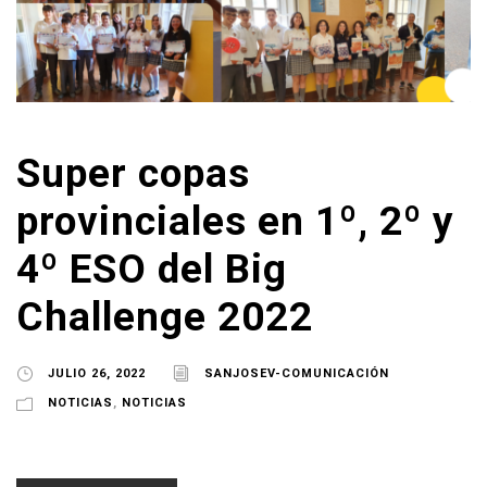
Super copas
provinciales en 1º, 2º y
4º ESO del Big
Challenge 2022
JULIO 26, 2022
SANJOSEV-COMUNICACIÓN
NOTICIAS
,
NOTICIAS