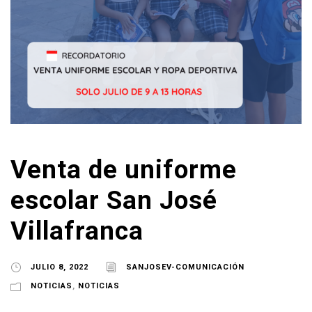
Venta de uniforme
escolar San José
Villafranca
JULIO 8, 2022
SANJOSEV-COMUNICACIÓN
NOTICIAS
,
NOTICIAS