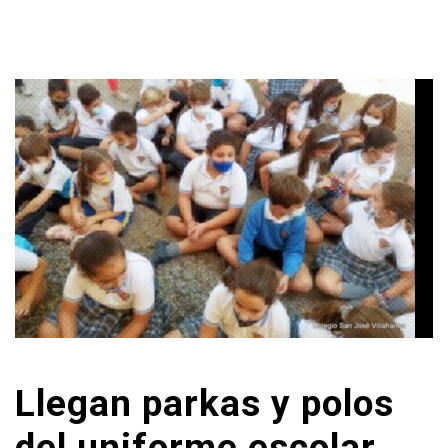
Llegan parkas y polos
del uniforme escolar