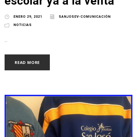
escolar ya a la venta
ENERO 29, 2021
SANJOSEV-COMUNICACIÓN
NOTICIAS
...
READ MORE