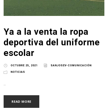
Ya a la venta la ropa
deportiva del uniforme
escolar
OCTUBRE 25, 2021
SANJOSEV-COMUNICACIÓN
NOTICIAS
...
READ MORE