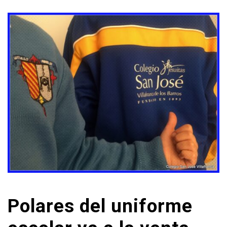
Polares del uniforme