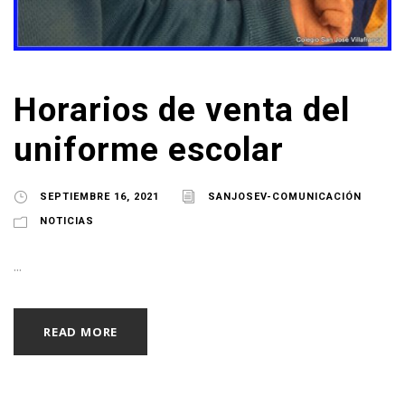
Horarios de venta del
uniforme escolar
SEPTIEMBRE 16, 2021
SANJOSEV-COMUNICACIÓN
NOTICIAS
...
READ MORE