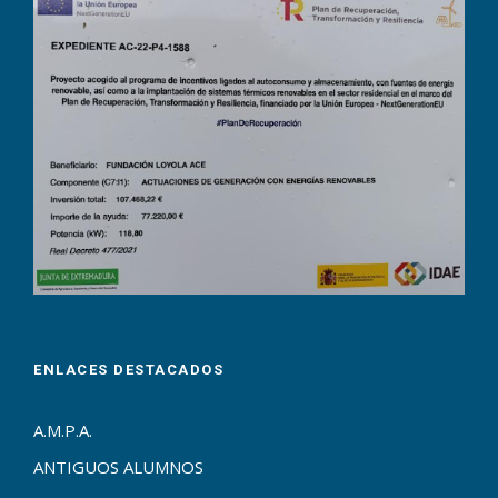
ENLACES DESTACADOS
A.M.P.A.
ANTIGUOS ALUMNOS