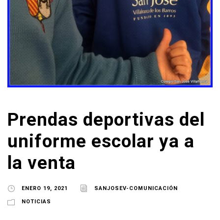
Prendas deportivas del
uniforme escolar ya a
la venta
ENERO 19, 2021
SANJOSEV-COMUNICACIÓN
NOTICIAS