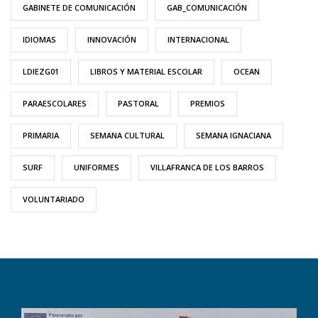
GABINETE DE COMUNICACIÓN
GAB_COMUNICACIÓN
IDIOMAS
INNOVACIÓN
INTERNACIONAL
LDIEZG01
LIBROS Y MATERIAL ESCOLAR
OCEAN
PARAESCOLARES
PASTORAL
PREMIOS
PRIMARIA
SEMANA CULTURAL
SEMANA IGNACIANA
SURF
UNIFORMES
VILLAFRANCA DE LOS BARROS
VOLUNTARIADO