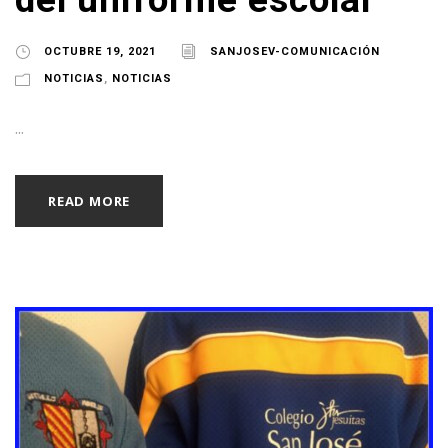
OCTUBRE 19, 2021
SANJOSEV-COMUNICACIÓN
NOTICIAS
,
NOTICIAS
...
READ MORE