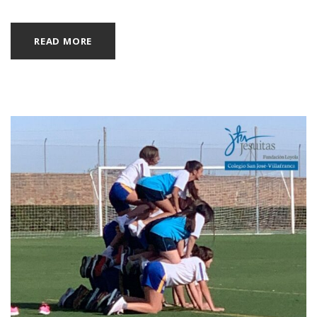
READ MORE