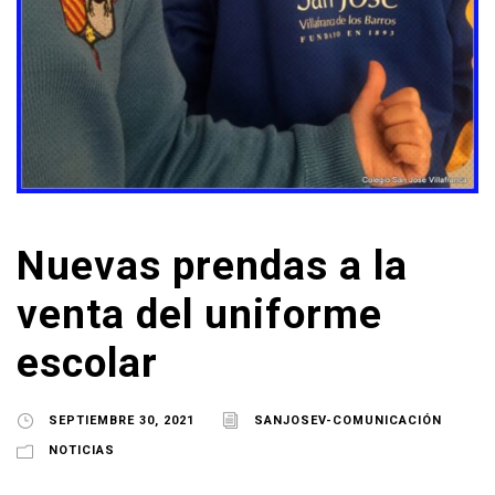
Nuevas prendas a la
venta del uniforme
escolar
SEPTIEMBRE 30, 2021
SANJOSEV-COMUNICACIÓN
NOTICIAS