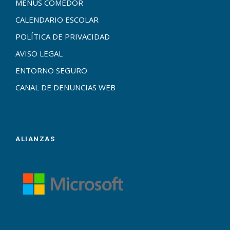
MENUS COMEDOR
CALENDARIO ESCOLAR
POLÍTICA DE PRIVACIDAD
AVISO LEGAL
ENTORNO SEGURO
CANAL DE DENUNCIAS WEB
ALIANZAS