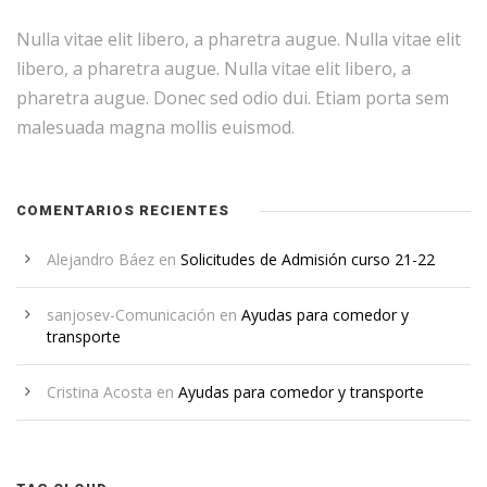
Nulla vitae elit libero, a pharetra augue. Nulla vitae elit
libero, a pharetra augue. Nulla vitae elit libero, a
pharetra augue. Donec sed odio dui. Etiam porta sem
malesuada magna mollis euismod.
COMENTARIOS RECIENTES
Alejandro Báez
en
Solicitudes de Admisión curso 21-22
sanjosev-Comunicación
en
Ayudas para comedor y
transporte
Cristina Acosta
en
Ayudas para comedor y transporte