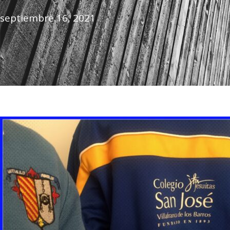
septiembre 16, 2021