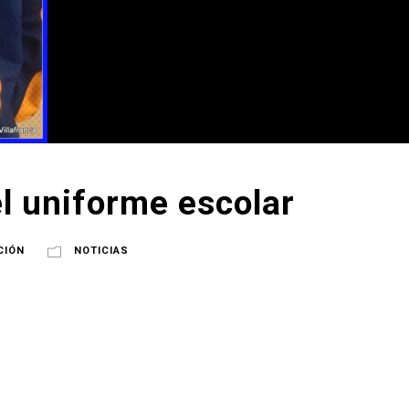
el uniforme escolar
CIÓN
NOTICIAS