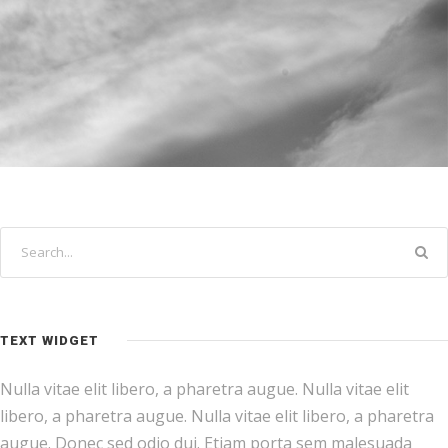
TEXT WIDGET
Nulla vitae elit libero, a pharetra augue. Nulla vitae elit
libero, a pharetra augue. Nulla vitae elit libero, a pharetra
augue. Donec sed odio dui. Etiam porta sem malesuada