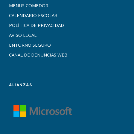
MENUS COMEDOR
CALENDARIO ESCOLAR
POLÍTICA DE PRIVACIDAD
AVISO LEGAL
ENTORNO SEGURO
CANAL DE DENUNCIAS WEB
ALIANZAS