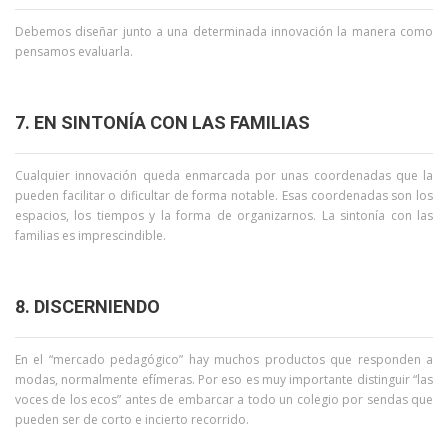
Debemos diseñar junto a una determinada innovación la manera como
pensamos evaluarla.
7. EN SINTONÍA CON LAS FAMILIAS
Cualquier innovación queda enmarcada por unas coordenadas que la
pueden facilitar o dificultar de forma notable. Esas coordenadas son los
espacios, los tiempos y la forma de organizarnos. La sintonía con las
familias es imprescindible.
8. DISCERNIENDO
En el “mercado pedagógico” hay muchos productos que responden a
modas, normalmente efímeras. Por eso es muy importante distinguir “las
voces de los ecos” antes de embarcar a todo un colegio por sendas que
pueden ser de corto e incierto recorrido.