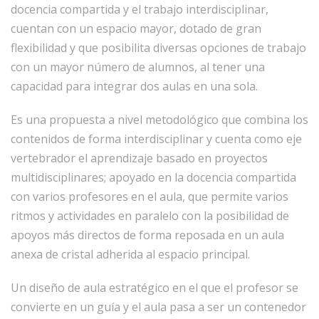
docencia compartida y el trabajo interdisciplinar,
cuentan con un espacio mayor, dotado de gran
flexibilidad y que posibilita diversas opciones de trabajo
con un mayor número de alumnos, al tener una
capacidad para integrar dos aulas en una sola.
Es una propuesta a nivel metodológico que combina los
contenidos de forma interdisciplinar y cuenta como eje
vertebrador el aprendizaje basado en proyectos
multidisciplinares; apoyado en la docencia compartida
con varios profesores en el aula, que permite varios
ritmos y actividades en paralelo con la posibilidad de
apoyos más directos de forma reposada en un aula
anexa de cristal adherida al espacio principal.
Un diseño de aula estratégico en el que el profesor se
convierte en un guía y el aula pasa a ser un contenedor