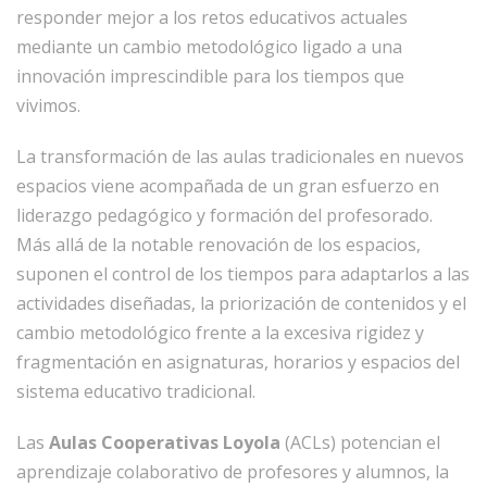
responder mejor a los retos educativos actuales
mediante un cambio metodológico ligado a una
innovación imprescindible para los tiempos que
vivimos.
La transformación de las aulas tradicionales en nuevos
espacios viene acompañada de un gran esfuerzo en
liderazgo pedagógico y formación del profesorado.
Más allá de la notable renovación de los espacios,
suponen el control de los tiempos para adaptarlos a las
actividades diseñadas, la priorización de contenidos y el
cambio metodológico frente a la excesiva rigidez y
fragmentación en asignaturas, horarios y espacios del
sistema educativo tradicional.
Las
Aulas Cooperativas Loyola
(ACLs) potencian el
aprendizaje colaborativo de profesores y alumnos, la