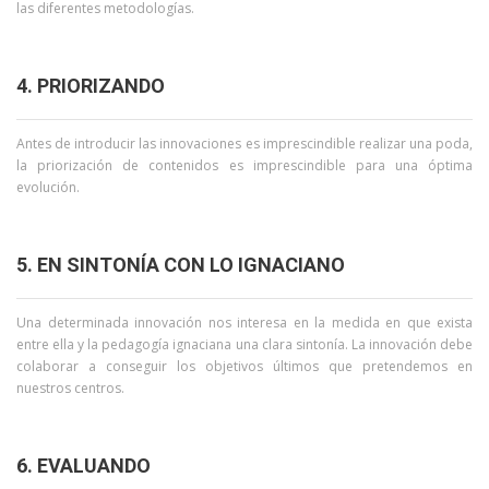
las diferentes metodologías.
4. PRIORIZANDO
Antes de introducir las innovaciones es imprescindible realizar una poda,
la priorización de contenidos es imprescindible para una óptima
evolución.
5. EN SINTONÍA CON LO IGNACIANO
Una determinada innovación nos interesa en la medida en que exista
entre ella y la pedagogía ignaciana una clara sintonía. La innovación debe
colaborar a conseguir los objetivos últimos que pretendemos en
nuestros centros.
6. EVALUANDO