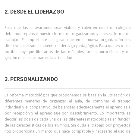
2. DESDE EL LIDERAZGO
Para que las innovaciones sean viables y calen en nuestros colegios
debemos repensar nuestra forma de organizarnos y nuestra forma de
trabajar. Es importante asegurar que en la nueva organización los
directivos ejerzan un auténtico liderazgo pedagógico. Para que esto sea
posible hay que liberarlos de las múltiples tareas burocráticas y de
gestión que les ocupan en la actualidad.
3. PERSONALIZANDO
La reforma metodológica que proponemos se basa en la utilización de
diferentes maneras de organizar el aula, de combinar el trabajo
individual y el cooperativo, de balancear adecuadamente el aprendizaje
por recepción y el aprendizaje por descubrimiento. Lo importante es
decidir las dosis de cada una de las diferentes metodologías en función
de las características de los alumnos. Sin duda el trabajo por proyectos
nos proporciona un marco que hace compatible y necesario el uso de