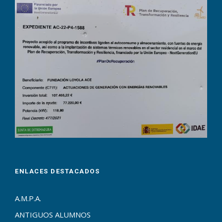
ENLACES DESTACADOS
A.M.P.A.
ANTIGUOS ALUMNOS