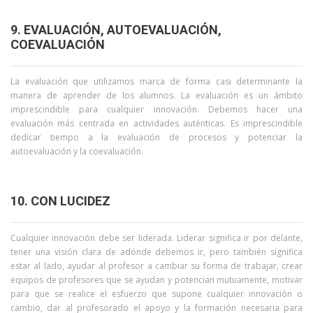
9. EVALUACIÓN, AUTOEVALUACIÓN,
COEVALUACIÓN
La evaluación que utilizamos marca de forma casi determinante la
manera de aprender de los alumnos. La evaluación es un ámbito
imprescindible para cualquier innovación. Debemos hacer una
evaluación más centrada en actividades auténticas. Es imprescindible
dedicar tiempo a la evaluación de procesos y potenciar la
autoevaluación y la coevaluación.
10. CON LUCIDEZ
Cualquier innovación debe ser liderada. Liderar significa ir por delante,
tener una visión clara de adónde debemos ir, pero también significa
estar al lado, ayudar al profesor a cambiar su forma de trabajar, crear
equipos de profesores que se ayudan y potencian mutuamente, motivar
para que se realice el esfuerzo que supone cualquier innovación o
cambio, dar al profesorado el apoyo y la formación necesaria para