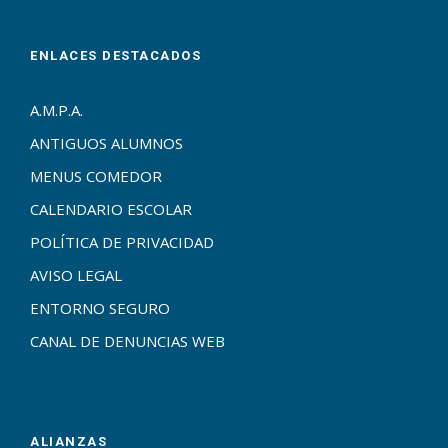
ENLACES DESTACADOS
A.M.P.A.
ANTIGUOS ALUMNOS
MENUS COMEDOR
CALENDARIO ESCOLAR
POLÍTICA DE PRIVACIDAD
AVISO LEGAL
ENTORNO SEGURO
CANAL DE DENUNCIAS WEB
ALIANZAS