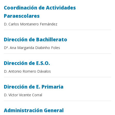
Coordinación de Actividades
Paraescolares
D. Carlos Montanero Fernández
Dirección de Bachillerato
Dª. Ana Margarida Diabinho Foles
Dirección de E.S.O.
D. Antonio Romero Dávalos
Dirección de E. Primaria
D. Víctor Vicente Corral
Administración General