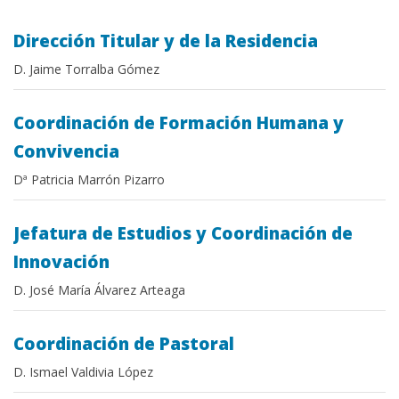
Dirección Titular y de la Residencia
D. Jaime Torralba Gómez
Coordinación de Formación Humana y
Convivencia
Dª Patricia Marrón Pizarro
Jefatura de Estudios y Coordinación de
Innovación
D. José María Álvarez Arteaga
Coordinación de Pastoral
D. Ismael Valdivia López