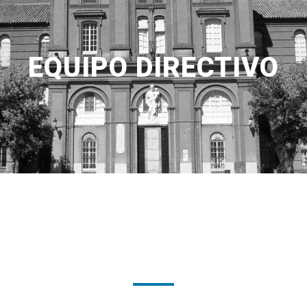
EQUIPO DIRECTIVO