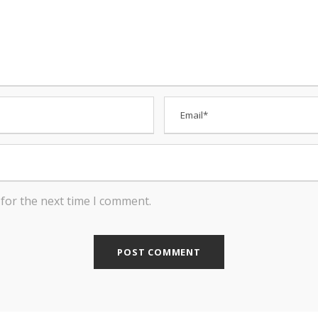
for the next time I comment.