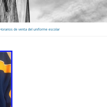
Horarios de venta del uniforme escolar