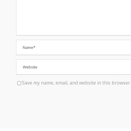
Save my name, email, and website in this browser 