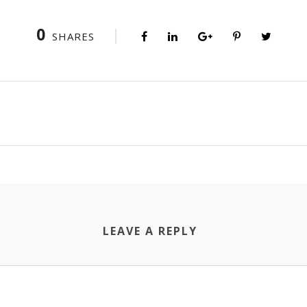
0
SHARES
LEAVE A REPLY