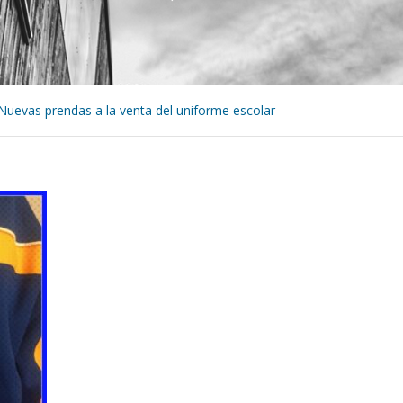
Nuevas prendas a la venta del uniforme escolar