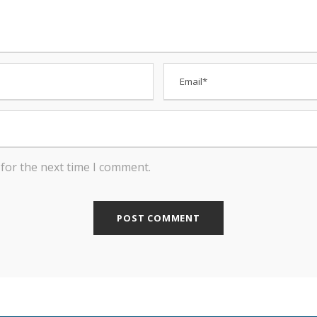
for the next time I comment.