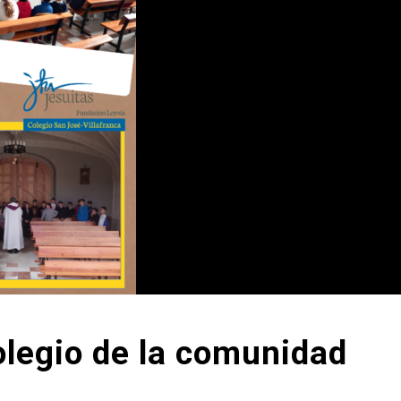
olegio de la comunidad