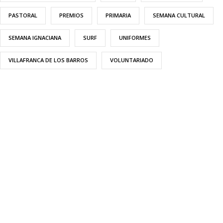
PASTORAL
PREMIOS
PRIMARIA
SEMANA CULTURAL
SEMANA IGNACIANA
SURF
UNIFORMES
VILLAFRANCA DE LOS BARROS
VOLUNTARIADO