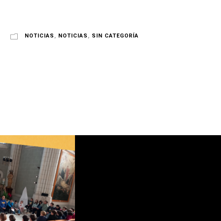
NOTICIAS
,
NOTICIAS
,
SIN CATEGORÍA