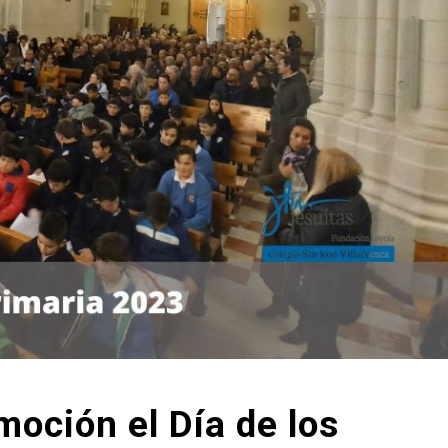
moción el Día de los