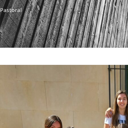
Pastoral