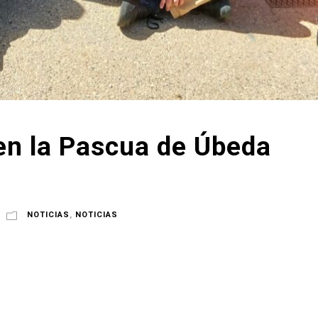
en la Pascua de Úbeda
NOTICIAS
,
NOTICIAS