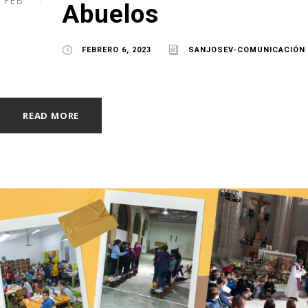
FEB
Abuelos
FEBRERO 6, 2023
SANJOSEV-COMUNICACIÓN
READ MORE