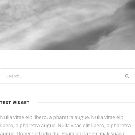
TEXT WIDGET
Nulla vitae elit libero, a pharetra augue. Nulla vitae elit
libero, a pharetra augue. Nulla vitae elit libero, a pharetra
augue. Donec sed odio dui. Etiam porta sem malesuada