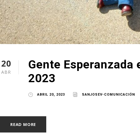
20
Gente Esperanzada 
ABR
2023
ABRIL 20, 2023
SANJOSEV-COMUNICACIÓN
READ MORE