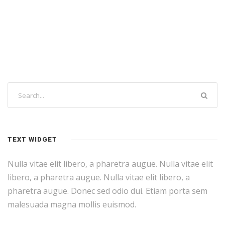
TEXT WIDGET
Nulla vitae elit libero, a pharetra augue. Nulla vitae elit
libero, a pharetra augue. Nulla vitae elit libero, a
pharetra augue. Donec sed odio dui. Etiam porta sem
malesuada magna mollis euismod.