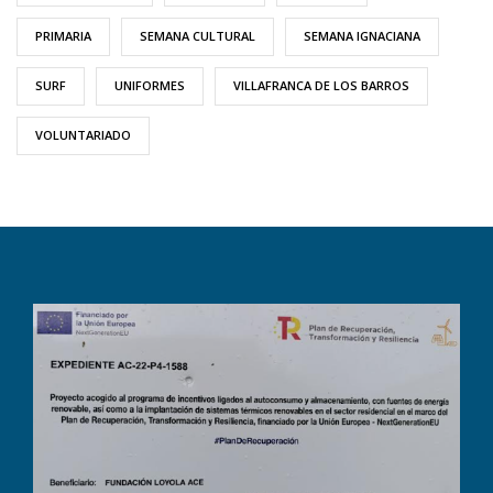
PRIMARIA
SEMANA CULTURAL
SEMANA IGNACIANA
SURF
UNIFORMES
VILLAFRANCA DE LOS BARROS
VOLUNTARIADO