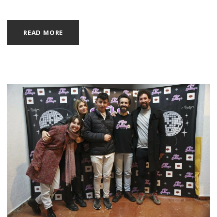
READ MORE