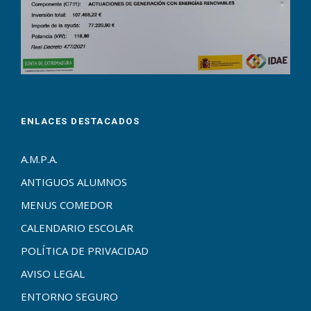
ENLACES DESTACADOS
A.M.P.A.
ANTIGUOS ALUMNOS
MENUS COMEDOR
CALENDARIO ESCOLAR
POLÍTICA DE PRIVACIDAD
AVISO LEGAL
ENTORNO SEGURO