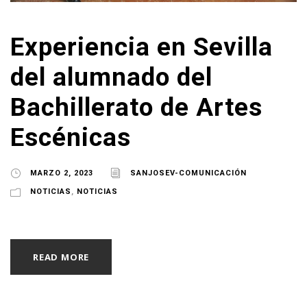
Experiencia en Sevilla
del alumnado del
Bachillerato de Artes
Escénicas
MARZO 2, 2023
SANJOSEV-COMUNICACIÓN
NOTICIAS
,
NOTICIAS
READ MORE