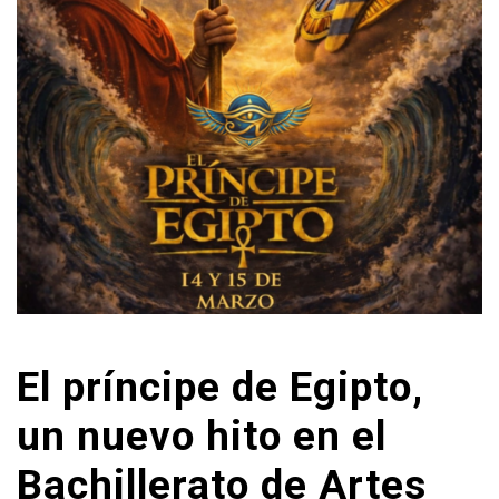
El príncipe de Egipto,
un nuevo hito en el
Bachillerato de Artes