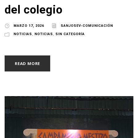
del colegio
MARZO 17, 2026
SANJOSEV-COMUNICACIÓN
NOTICIAS
,
NOTICIAS
,
SIN CATEGORÍA
READ MORE