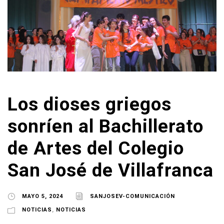
Los dioses griegos
sonríen al Bachillerato
de Artes del Colegio
San José de Villafranca
MAYO 5, 2024
SANJOSEV-COMUNICACIÓN
NOTICIAS
,
NOTICIAS