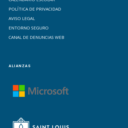
POLÍTICA DE PRIVACIDAD
AVISO LEGAL
ENTORNO SEGURO
CANAL DE DENUNCIAS WEB
ALIANZAS