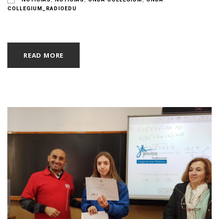
COLLEGIUM_RADIOEDU
READ MORE