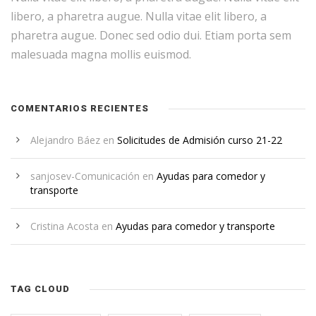
libero, a pharetra augue. Nulla vitae elit libero, a
pharetra augue. Donec sed odio dui. Etiam porta sem
malesuada magna mollis euismod.
COMENTARIOS RECIENTES
Alejandro Báez
en
Solicitudes de Admisión curso 21-22
sanjosev-Comunicación
en
Ayudas para comedor y
transporte
Cristina Acosta
en
Ayudas para comedor y transporte
TAG CLOUD