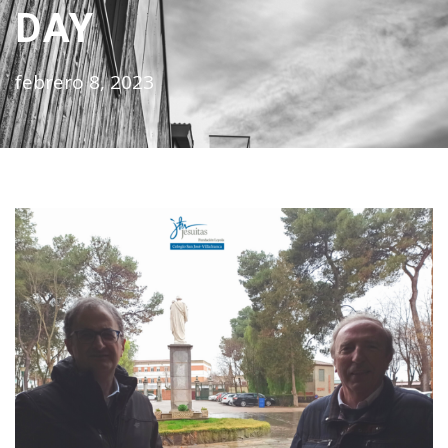
DAY
febrero 8, 2023