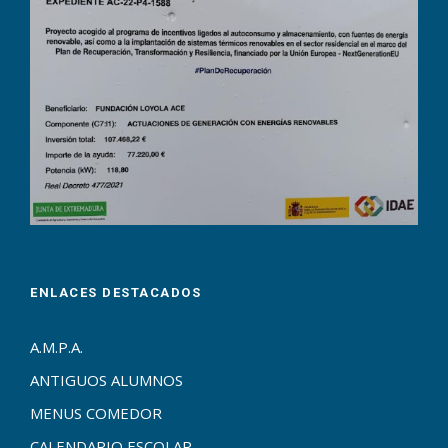
ENLACES DESTACADOS
A.M.P.A.
ANTIGUOS ALUMNOS
MENUS COMEDOR
CALENDARIO ESCOLAR