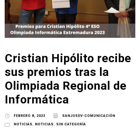
Cristian Hipólito recibe
sus premios tras la
Olimpiada Regional de
Informática
FEBRERO 8, 2023
SANJOSEV-COMUNICACIÓN
NOTICIAS
,
NOTICIAS
,
SIN CATEGORÍA