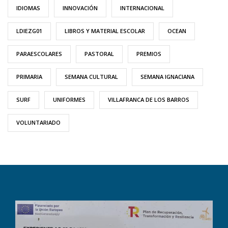
IDIOMAS
INNOVACIÓN
INTERNACIONAL
LDIEZG01
LIBROS Y MATERIAL ESCOLAR
OCEAN
PARAESCOLARES
PASTORAL
PREMIOS
PRIMARIA
SEMANA CULTURAL
SEMANA IGNACIANA
SURF
UNIFORMES
VILLAFRANCA DE LOS BARROS
VOLUNTARIADO