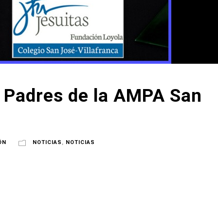
e Padres de la AMPA San
ÓN
NOTICIAS
,
NOTICIAS