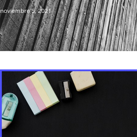
noviembre 5, 2021