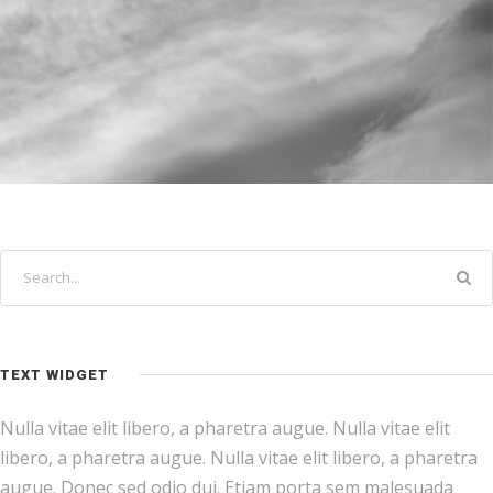
TEXT WIDGET
Nulla vitae elit libero, a pharetra augue. Nulla vitae elit
libero, a pharetra augue. Nulla vitae elit libero, a pharetra
augue. Donec sed odio dui. Etiam porta sem malesuada