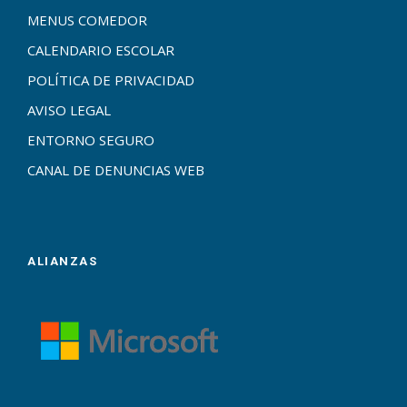
MENUS COMEDOR
CALENDARIO ESCOLAR
POLÍTICA DE PRIVACIDAD
AVISO LEGAL
ENTORNO SEGURO
CANAL DE DENUNCIAS WEB
ALIANZAS