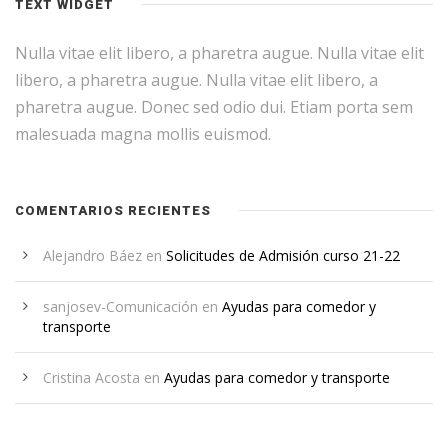
TEXT WIDGET
Nulla vitae elit libero, a pharetra augue. Nulla vitae elit
libero, a pharetra augue. Nulla vitae elit libero, a
pharetra augue. Donec sed odio dui. Etiam porta sem
malesuada magna mollis euismod.
COMENTARIOS RECIENTES
Alejandro Báez
en
Solicitudes de Admisión curso 21-22
sanjosev-Comunicación
en
Ayudas para comedor y
transporte
Cristina Acosta
en
Ayudas para comedor y transporte