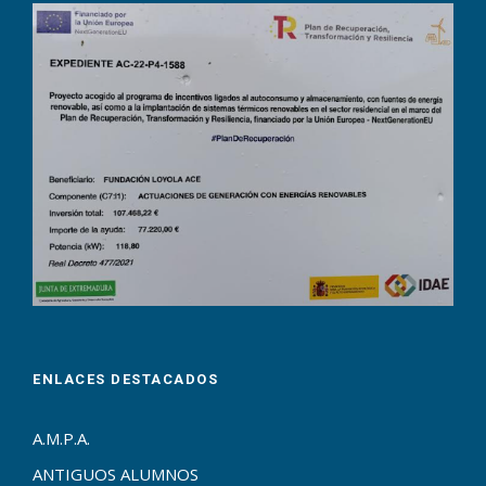
ENLACES DESTACADOS
A.M.P.A.
ANTIGUOS ALUMNOS