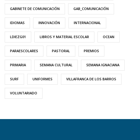
GABINETE DE COMUNICACIÓN
GAB_COMUNICACIÓN
IDIOMAS
INNOVACIÓN
INTERNACIONAL
LDIEZG01
LIBROS Y MATERIAL ESCOLAR
OCEAN
PARAESCOLARES
PASTORAL
PREMIOS
PRIMARIA
SEMANA CULTURAL
SEMANA IGNACIANA
SURF
UNIFORMES
VILLAFRANCA DE LOS BARROS
VOLUNTARIADO