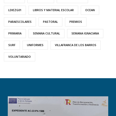
LDIEZG01
LIBROS Y MATERIAL ESCOLAR
OCEAN
PARAESCOLARES
PASTORAL
PREMIOS
PRIMARIA
SEMANA CULTURAL
SEMANA IGNACIANA
SURF
UNIFORMES
VILLAFRANCA DE LOS BARROS
VOLUNTARIADO