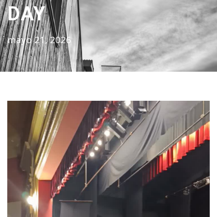
DAY
mayo 21, 2026