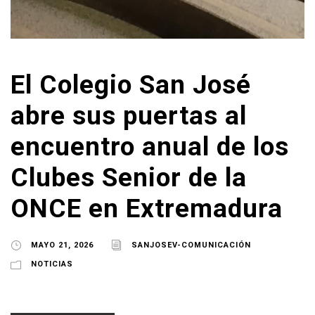
El Colegio San José
abre sus puertas al
encuentro anual de los
Clubes Senior de la
ONCE en Extremadura
MAYO 21, 2026
SANJOSEV-COMUNICACIÓN
NOTICIAS