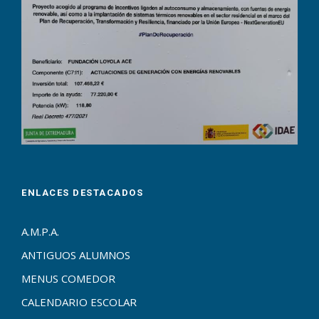
ENLACES DESTACADOS
A.M.P.A.
ANTIGUOS ALUMNOS
MENUS COMEDOR
CALENDARIO ESCOLAR