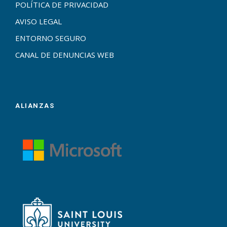
POLÍTICA DE PRIVACIDAD
AVISO LEGAL
ENTORNO SEGURO
CANAL DE DENUNCIAS WEB
ALIANZAS