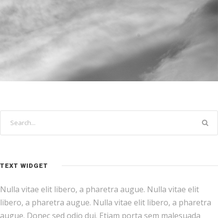
TEXT WIDGET
Nulla vitae elit libero, a pharetra augue. Nulla vitae elit
libero, a pharetra augue. Nulla vitae elit libero, a pharetra
augue. Donec sed odio dui. Etiam porta sem malesuada