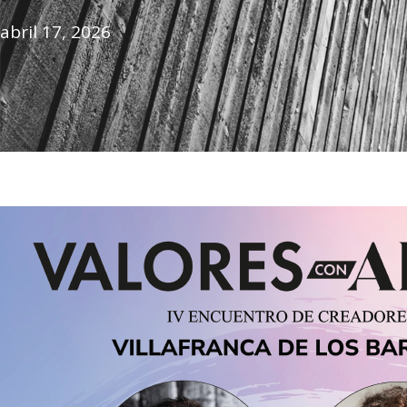
abril 17, 2026