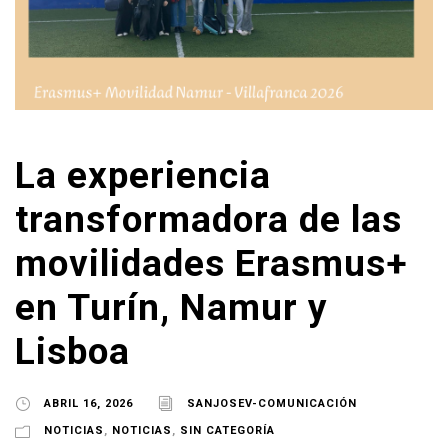
La experiencia
transformadora de las
movilidades Erasmus+
en Turín, Namur y
Lisboa
ABRIL 16, 2026
SANJOSEV-COMUNICACIÓN
NOTICIAS
,
NOTICIAS
,
SIN CATEGORÍA