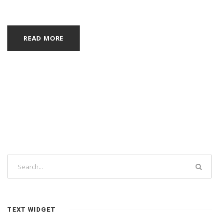
READ MORE
TEXT WIDGET