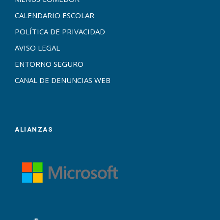
CALENDARIO ESCOLAR
POLÍTICA DE PRIVACIDAD
AVISO LEGAL
ENTORNO SEGURO
CANAL DE DENUNCIAS WEB
ALIANZAS