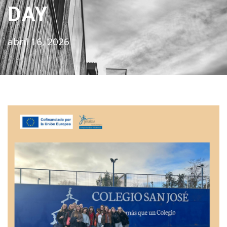
DAY
abril 16, 2026