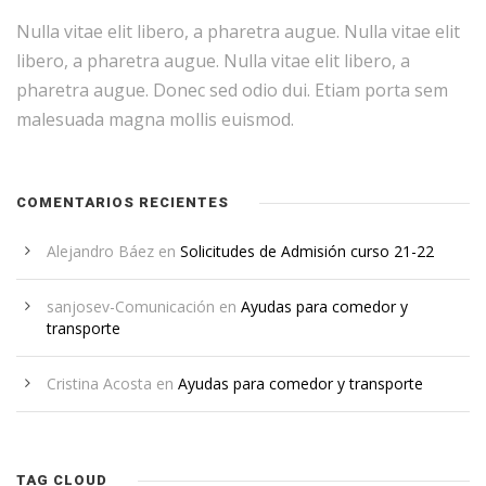
Nulla vitae elit libero, a pharetra augue. Nulla vitae elit
libero, a pharetra augue. Nulla vitae elit libero, a
pharetra augue. Donec sed odio dui. Etiam porta sem
malesuada magna mollis euismod.
COMENTARIOS RECIENTES
Alejandro Báez
en
Solicitudes de Admisión curso 21-22
sanjosev-Comunicación
en
Ayudas para comedor y
transporte
Cristina Acosta
en
Ayudas para comedor y transporte
TAG CLOUD