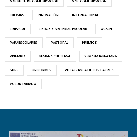
GABINETE DE COMUNICACIÓN
GAB_COMUNICACIÓN
IDIOMAS
INNOVACIÓN
INTERNACIONAL
LDIEZG01
LIBROS Y MATERIAL ESCOLAR
OCEAN
PARAESCOLARES
PASTORAL
PREMIOS
PRIMARIA
SEMANA CULTURAL
SEMANA IGNACIANA
SURF
UNIFORMES
VILLAFRANCA DE LOS BARROS
VOLUNTARIADO