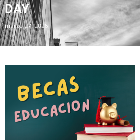
DAY
marzo 27, 2026