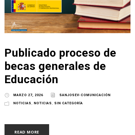
Publicado proceso de
becas generales de
Educación
MARZO 27, 2026
SANJOSEV-COMUNICACIÓN
NOTICIAS
,
NOTICIAS
,
SIN CATEGORÍA
READ MORE