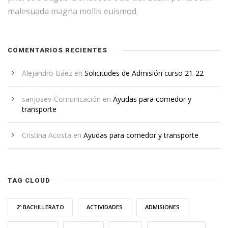
malesuada magna mollis euismod.
COMENTARIOS RECIENTES
Alejandro Báez
en
Solicitudes de Admisión curso 21-22
sanjosev-Comunicación
en
Ayudas para comedor y
transporte
Cristina Acosta
en
Ayudas para comedor y transporte
TAG CLOUD
2º BACHILLERATO
ACTIVIDADES
ADMISIONES