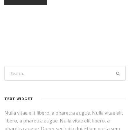
TEXT WIDGET
Nulla vitae elit libero, a pharetra augue. Nulla vitae elit
libero, a pharetra augue. Nulla vitae elit libero, a
pharetra augue. Donec sed odio dui. Etiam porta sem