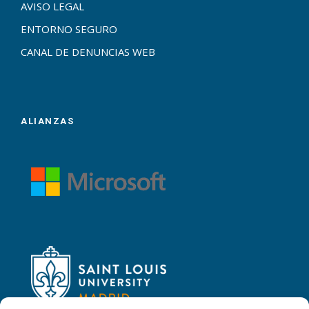
AVISO LEGAL
ENTORNO SEGURO
CANAL DE DENUNCIAS WEB
ALIANZAS