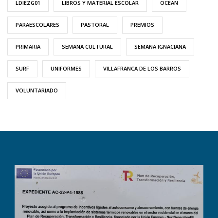
LDIEZG01
LIBROS Y MATERIAL ESCOLAR
OCEAN
PARAESCOLARES
PASTORAL
PREMIOS
PRIMARIA
SEMANA CULTURAL
SEMANA IGNACIANA
SURF
UNIFORMES
VILLAFRANCA DE LOS BARROS
VOLUNTARIADO