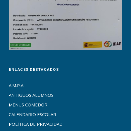
ENLACES DESTACADOS
A.M.P.A.
ANTIGUOS ALUMNOS
MENUS COMEDOR
CALENDARIO ESCOLAR
POLÍTICA DE PRIVACIDAD