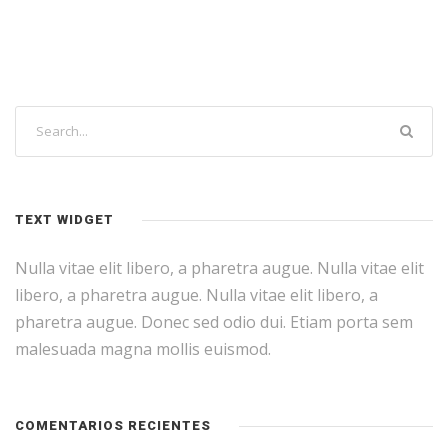
TEXT WIDGET
Nulla vitae elit libero, a pharetra augue. Nulla vitae elit
libero, a pharetra augue. Nulla vitae elit libero, a
pharetra augue. Donec sed odio dui. Etiam porta sem
malesuada magna mollis euismod.
COMENTARIOS RECIENTES