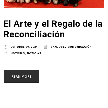
El Arte y el Regalo de la
Reconciliación
OCTUBRE 29, 2024
SANJOSEV-COMUNICACIÓN
NOTICIAS
,
NOTICIAS
READ MORE