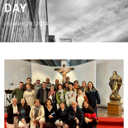
DAY
octubre 29, 2024