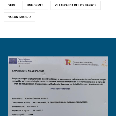
SURF
UNIFORMES
VILLAFRANCA DE LOS BARROS
VOLUNTARIADO