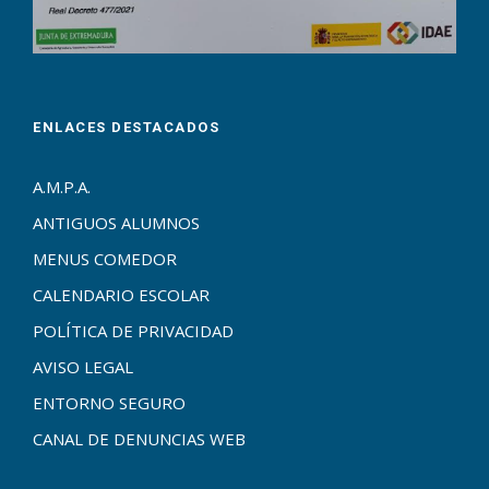
ENLACES DESTACADOS
A.M.P.A.
ANTIGUOS ALUMNOS
MENUS COMEDOR
CALENDARIO ESCOLAR
POLÍTICA DE PRIVACIDAD
AVISO LEGAL
ENTORNO SEGURO
CANAL DE DENUNCIAS WEB