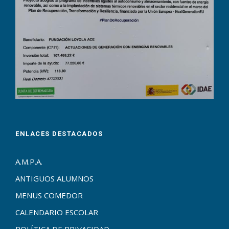
ENLACES DESTACADOS
A.M.P.A.
ANTIGUOS ALUMNOS
MENUS COMEDOR
CALENDARIO ESCOLAR