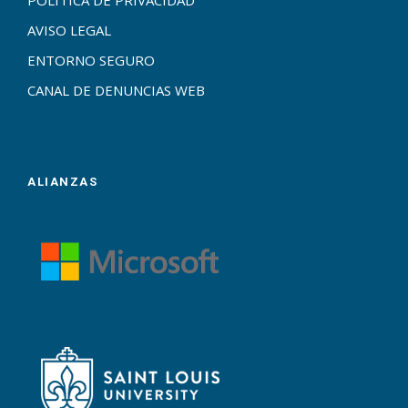
POLÍTICA DE PRIVACIDAD
AVISO LEGAL
ENTORNO SEGURO
CANAL DE DENUNCIAS WEB
ALIANZAS