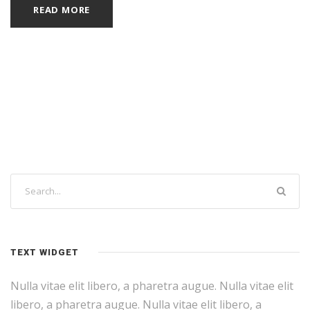
READ MORE
TEXT WIDGET
Nulla vitae elit libero, a pharetra augue. Nulla vitae elit
libero, a pharetra augue. Nulla vitae elit libero, a