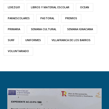
LDIEZG01
LIBROS Y MATERIAL ESCOLAR
OCEAN
PARAESCOLARES
PASTORAL
PREMIOS
PRIMARIA
SEMANA CULTURAL
SEMANA IGNACIANA
SURF
UNIFORMES
VILLAFRANCA DE LOS BARROS
VOLUNTARIADO