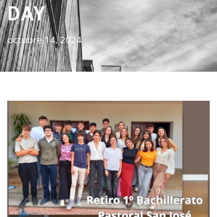
DAY
octubre 14, 2024