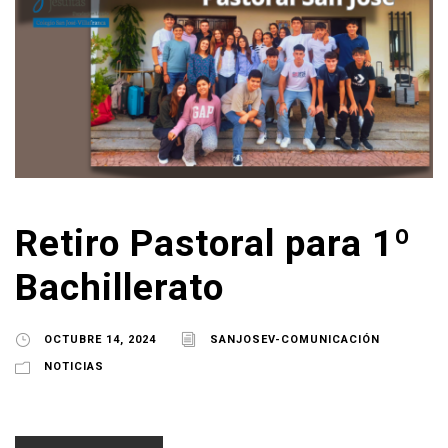
Retiro Pastoral para 1º
Bachillerato
OCTUBRE 14, 2024
SANJOSEV-COMUNICACIÓN
NOTICIAS