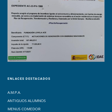
ENLACES DESTACADOS
A.M.P.A.
ANTIGUOS ALUMNOS
MENUS COMEDOR