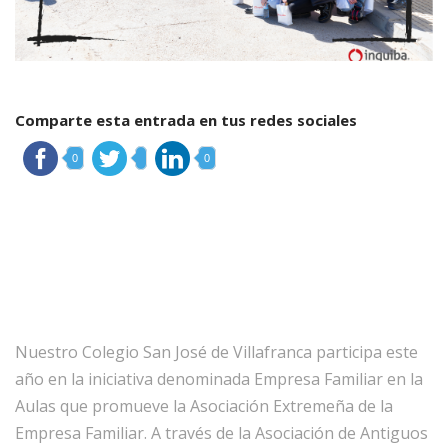
Comparte esta entrada en tus redes sociales
0
0
Nuestro Colegio San José de Villafranca participa este
año en la iniciativa denominada Empresa Familiar en la
Aulas que promueve la Asociación Extremeña de la
Empresa Familiar. A través de la Asociación de Antiguos