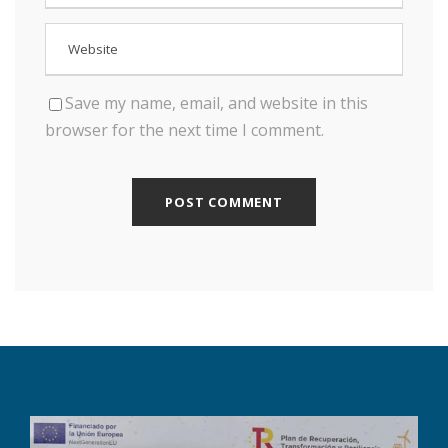
Save my name, email, and website in this
browser for the next time I comment.