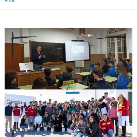
Aulas