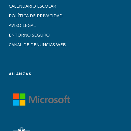
CALENDARIO ESCOLAR
POLÍTICA DE PRIVACIDAD
AVISO LEGAL
ENTORNO SEGURO
CANAL DE DENUNCIAS WEB
ALIANZAS