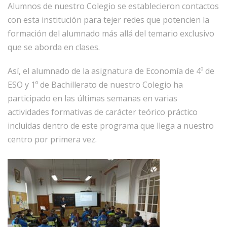
Alumnos de nuestro Colegio se establecieron contactos
con esta institución para tejer redes que potencien la
formación del alumnado más allá del temario exclusivo
que se aborda en clases.
Así, el alumnado de la asignatura de Economía de 4º de
ESO y 1º de Bachillerato de nuestro Colegio ha
participado en las últimas semanas en varias
actividades formativas de carácter teórico práctico
incluidas dentro de este programa que llega a nuestro
centro por primera vez.