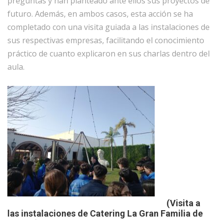
preguntas y han planteado ante ellos sus proyectos de
futuro. Además, en ambos casos, esta acción se ha
completado con una visita guiada a las instalaciones de
sus respectivas empresas, facilitando el conocimiento
práctico de cuanto explicaron en sus charlas dentro del
aula.
(Visita a
las instalaciones de Catering La Gran Familia de