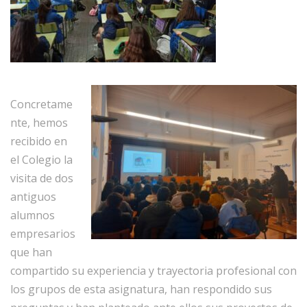
Concretame
nte, hemos
recibido en
el Colegio la
visita de dos
antiguos
alumnos
empresarios
que han
compartido su experiencia y trayectoria profesional con
los grupos de esta asignatura, han respondido sus