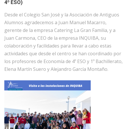
4º ESO)
Desde el Colegio San José y la Asociación de Antiguos
Alumnos agradecemos a Juan Manuel Macarro,
gerente de la empresa Catering La Gran Familia, y a
Juan Carmona, CEO de la empresa INQUIBA, su
colaboración y facilidades para llevar a cabo estas
actividades que desde el centro se han coordinado por
los profesores de Economía de 4º ESO y 1º Bachillerato,
Elena Martín Suero y Alejandro García Montaño.