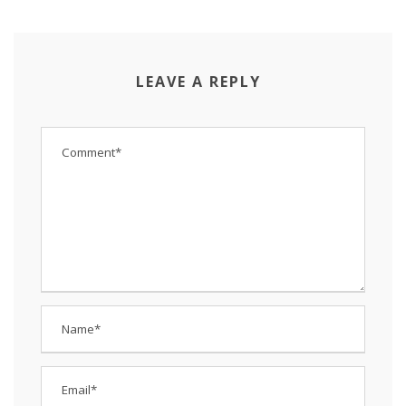
LEAVE A REPLY