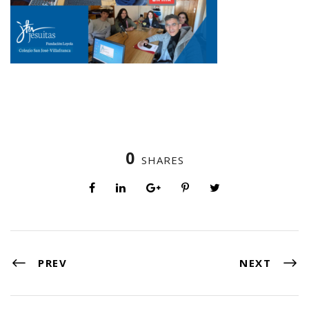
0
SHARES
PREV
NEXT