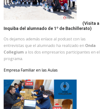
(Visita a
Inquiba del alumnado de 1º de Bachillerato)
Os dejamos además enlace al podcast con las
entrevistas que el alumnado ha realizado en
Onda
Collegium
a los dos empresarios participantes en el
programa.
Empresa Familiar en las Aulas