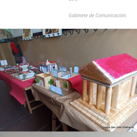
Gabinete de Comunicación.