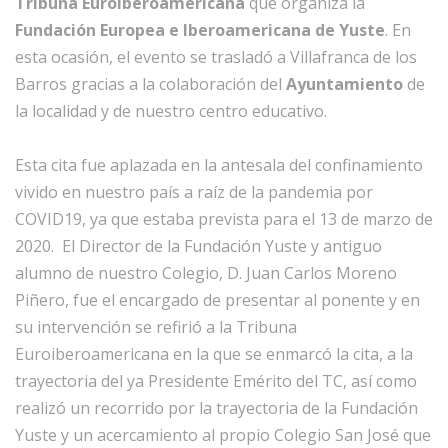
Tribuna Euroiberoamericana
que organiza la
Fundación Europea e Iberoamericana de Yuste
. En
esta ocasión, el evento se trasladó a Villafranca de los
Barros gracias a la colaboración del
Ayuntamiento
de
la localidad y de nuestro centro educativo.
Esta cita fue aplazada en la antesala del confinamiento
vivido en nuestro país a raíz de la pandemia por
COVID19, ya que estaba prevista para el 13 de marzo de
2020. El Director de la Fundación Yuste y antiguo
alumno de nuestro Colegio, D. Juan Carlos Moreno
Piñero, fue el encargado de presentar al ponente y en
su intervención se refirió a la Tribuna
Euroiberoamericana en la que se enmarcó la cita, a la
trayectoria del ya Presidente Emérito del TC, así como
realizó un recorrido por la trayectoria de la Fundación
Yuste y un acercamiento al propio Colegio San José que