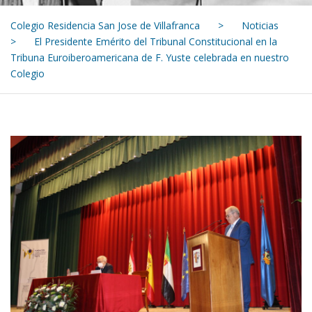
Colegio Residencia San Jose de Villafranca
>
Noticias
>
El Presidente Emérito del Tribunal Constitucional en la
Tribuna Euroiberoamericana de F. Yuste celebrada en nuestro
Colegio