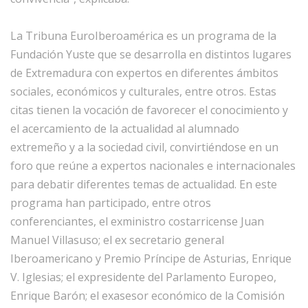
La Tribuna EuroIberoamérica es un programa de la
Fundación Yuste que se desarrolla en distintos lugares
de Extremadura con expertos en diferentes ámbitos
sociales, económicos y culturales, entre otros. Estas
citas tienen la vocación de favorecer el conocimiento y
el acercamiento de la actualidad al alumnado
extremeño y a la sociedad civil, convirtiéndose en un
foro que reúne a expertos nacionales e internacionales
para debatir diferentes temas de actualidad. En este
programa han participado, entre otros
conferenciantes, el exministro costarricense Juan
Manuel Villasuso; el ex secretario general
Iberoamericano y Premio Príncipe de Asturias, Enrique
V. Iglesias; el expresidente del Parlamento Europeo,
Enrique Barón; el exasesor económico de la Comisión