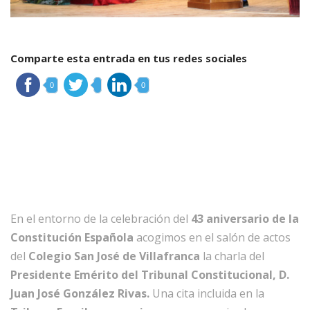
Comparte esta entrada en tus redes sociales
0
0
En el entorno de la celebración del
43 aniversario de la
Constitución Española
acogimos en el salón de actos
del
Colegio San José de Villafranca
la charla del
Presidente Emérito del Tribunal Constitucional, D.
Juan José González Rivas.
Una cita incluida en la