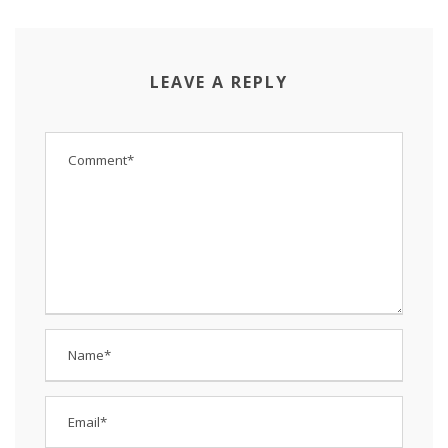
LEAVE A REPLY