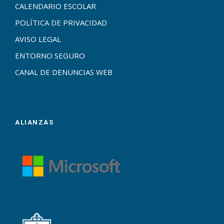
CALENDARIO ESCOLAR
POLÍTICA DE PRIVACIDAD
AVISO LEGAL
ENTORNO SEGURO
CANAL DE DENUNCIAS WEB
ALIANZAS