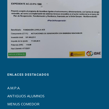
ENLACES DESTACADOS
A.M.P.A.
ANTIGUOS ALUMNOS
MENUS COMEDOR