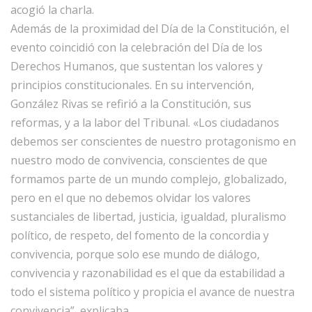
acogió la charla.
Además de la proximidad del Día de la Constitución, el
evento coincidió con la celebración del Día de los
Derechos Humanos, que sustentan los valores y
principios constitucionales. En su intervención,
González Rivas se refirió a la Constitución, sus
reformas, y a la labor del Tribunal. «Los ciudadanos
debemos ser conscientes de nuestro protagonismo en
nuestro modo de convivencia, conscientes de que
formamos parte de un mundo complejo, globalizado,
pero en el que no debemos olvidar los valores
sustanciales de libertad, justicia, igualdad, pluralismo
político, de respeto, del fomento de la concordia y
convivencia, porque solo ese mundo de diálogo,
convivencia y razonabilidad es el que da estabilidad a
todo el sistema político y propicia el avance de nuestra
convivencia”, explicaba.