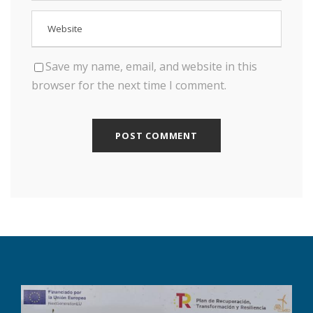
Save my name, email, and website in this
browser for the next time I comment.