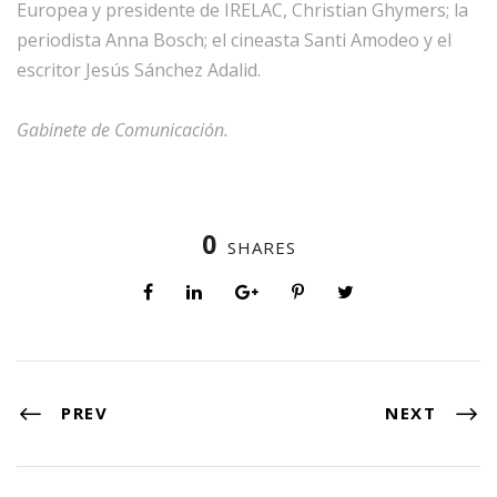
Europea y presidente de IRELAC, Christian Ghymers; la
periodista Anna Bosch; el cineasta Santi Amodeo y el
escritor Jesús Sánchez Adalid.
Gabinete de Comunicación.
0
SHARES
PREV
NEXT