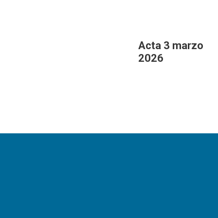
Acta 3 marzo
2026