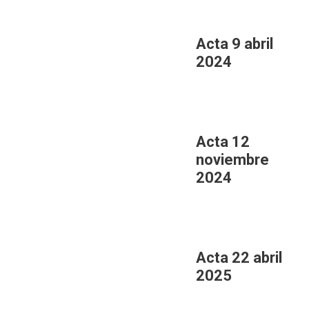
Acta 9 abril
2024
Acta 12
noviembre
2024
Acta 22 abril
2025