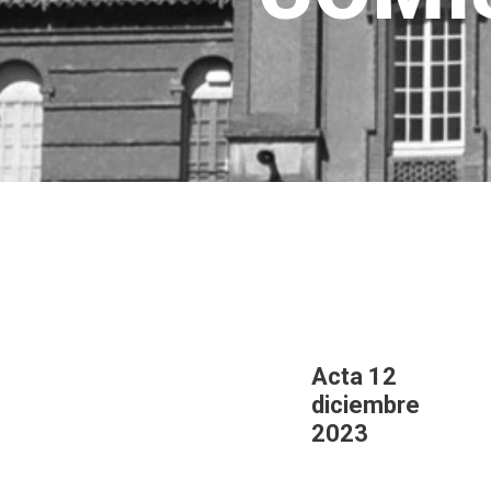
Acta 12
diciembre
2023