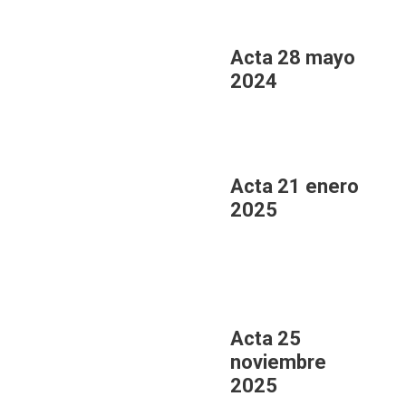
Acta 28 mayo
2024
Acta 21 enero
2025
Acta 25
noviembre
2025