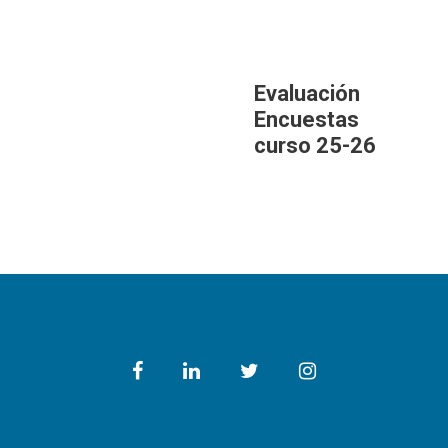
Evaluación
Encuestas
curso 25-26