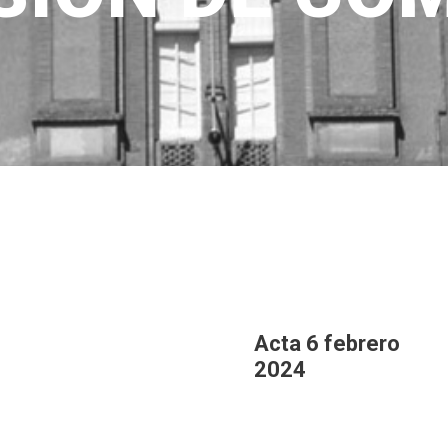
Acta 6 febrero
2024