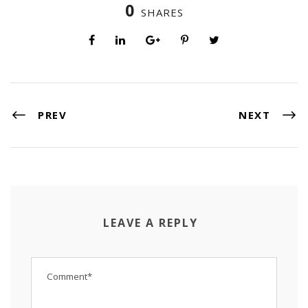
0
SHARES
PREV
NEXT
LEAVE A REPLY