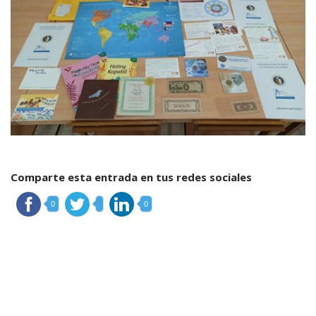
Comparte esta entrada en tus redes sociales
0
0