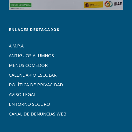
ENLACES DESTACADOS
A.M.P.A.
ANTIGUOS ALUMNOS
MENUS COMEDOR
CALENDARIO ESCOLAR
POLÍTICA DE PRIVACIDAD
AVISO LEGAL
ENTORNO SEGURO
CANAL DE DENUNCIAS WEB