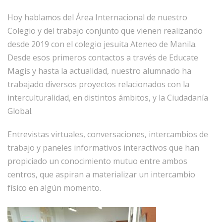
Hoy hablamos del Área Internacional de nuestro
Colegio y del trabajo conjunto que vienen realizando
desde 2019 con el colegio jesuita Ateneo de Manila.
Desde esos primeros contactos a través de Educate
Magis y hasta la actualidad, nuestro alumnado ha
trabajado diversos proyectos relacionados con la
interculturalidad, en distintos ámbitos, y la Ciudadanía
Global.
Entrevistas virtuales, conversaciones, intercambios de
trabajo y paneles informativos interactivos que han
propiciado un conocimiento mutuo entre ambos
centros, que aspiran a materializar un intercambio
físico en algún momento.