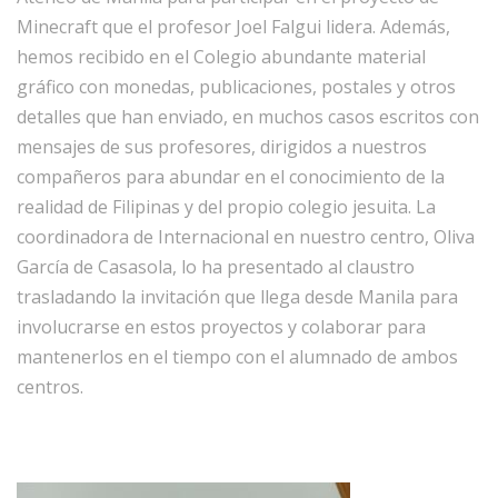
Minecraft que el profesor Joel Falgui lidera. Además,
hemos recibido en el Colegio abundante material
gráfico con monedas, publicaciones, postales y otros
detalles que han enviado, en muchos casos escritos con
mensajes de sus profesores, dirigidos a nuestros
compañeros para abundar en el conocimiento de la
realidad de Filipinas y del propio colegio jesuita. La
coordinadora de Internacional en nuestro centro, Oliva
García de Casasola, lo ha presentado al claustro
trasladando la invitación que llega desde Manila para
involucrarse en estos proyectos y colaborar para
mantenerlos en el tiempo con el alumnado de ambos
centros.