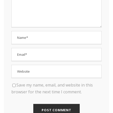
Save my name, email, and website in this
browser for the next time I comment.