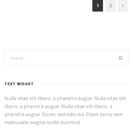
1
2
TEXT WIDGET
Nulla vitae elit libero, a pharetra augue. Nulla vitae elit
libero, a pharetra augue. Nulla vitae elit libero, a
pharetra augue. Donec sed odio dui. Etiam porta sem
malesuada magna mollis euismod.