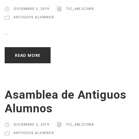
DICIEMBRE 3, 2019
TIC_68L2C3MR
ANTIGUOS ALUMNOS
...
READ MORE
Asamblea de Antiguos
Alumnos
DICIEMBRE 3, 2019
TIC_68L2C3MR
ANTIGUOS ALUMNOS