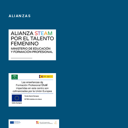
ALIANZAS