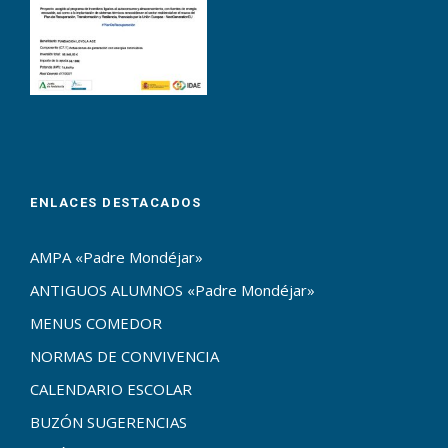
ENLACES DESTACADOS
AMPA «Padre Mondéjar»
ANTIGUOS ALUMNOS «Padre Mondéjar»
MENUS COMEDOR
NORMAS DE CONVIVENCIA
CALENDARIO ESCOLAR
BUZÓN SUGERENCIAS