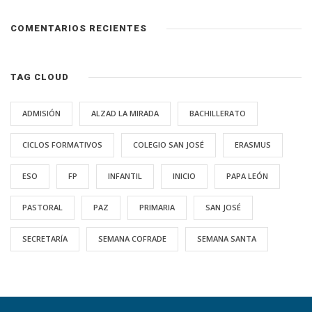
COMENTARIOS RECIENTES
TAG CLOUD
ADMISIÓN
ALZAD LA MIRADA
BACHILLERATO
CICLOS FORMATIVOS
COLEGIO SAN JOSÉ
ERASMUS
ESO
FP
INFANTIL
INICIO
PAPA LEÓN
PASTORAL
PAZ
PRIMARIA
SAN JOSÉ
SECRETARÍA
SEMANA COFRADE
SEMANA SANTA