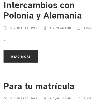
Intercambios con
Polonia y Alemania
DICIEMBRE 3, 2019
TIC_68L2C3MR
BLOG
...
READ MORE
Para tu matrícula
DICIEMBRE 3, 2019
TIC_68L2C3MR
BLOG