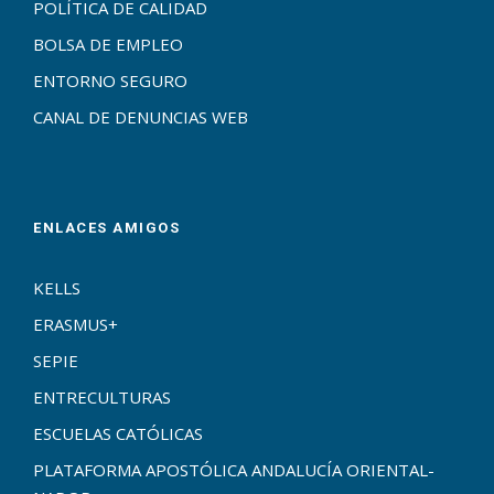
POLÍTICA DE CALIDAD
BOLSA DE EMPLEO
ENTORNO SEGURO
CANAL DE DENUNCIAS WEB
ENLACES AMIGOS
KELLS
ERASMUS+
SEPIE
ENTRECULTURAS
ESCUELAS CATÓLICAS
PLATAFORMA APOSTÓLICA ANDALUCÍA ORIENTAL-