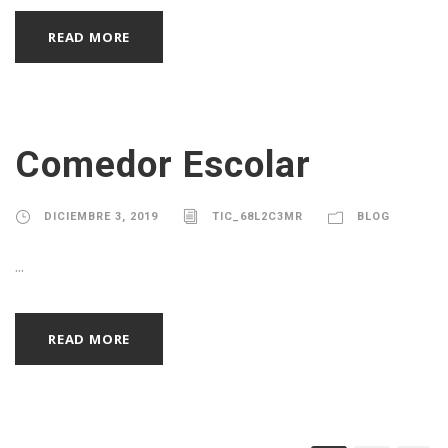
READ MORE
Comedor Escolar
DICIEMBRE 3, 2019
TIC_68L2C3MR
BLOG
...
READ MORE