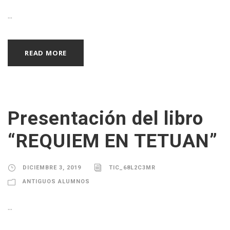
...
READ MORE
Presentación del libro
“REQUIEM EN TETUAN”
DICIEMBRE 3, 2019
TIC_68L2C3MR
ANTIGUOS ALUMNOS
...