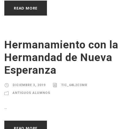
READ MORE
Hermanamiento con la
Hermandad de Nueva
Esperanza
DICIEMBRE 3, 2019
TIC_68L2C3MR
ANTIGUOS ALUMNOS
...
READ MORE