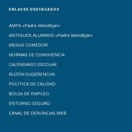
ENLACES DESTACADOS
AMPA «Padre Mondéjar»
ANTIGUOS ALUMNOS «Padre Mondéjar»
MENUS COMEDOR
NORMAS DE CONVIVENCIA
CALENDARIO ESCOLAR
BUZÓN SUGERENCIAS
POLÍTICA DE CALIDAD
BOLSA DE EMPLEO
ENTORNO SEGURO
CANAL DE DENUNCIAS WEB