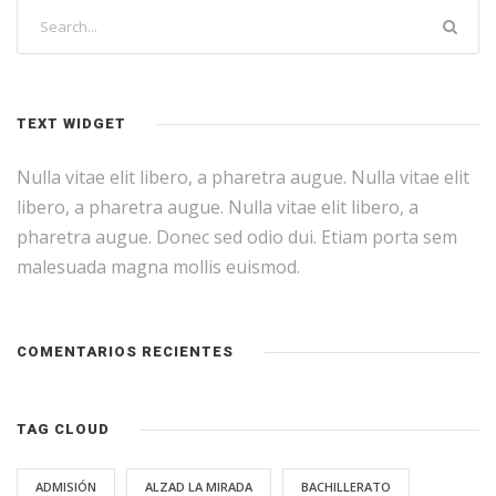
TEXT WIDGET
Nulla vitae elit libero, a pharetra augue. Nulla vitae elit
libero, a pharetra augue. Nulla vitae elit libero, a
pharetra augue. Donec sed odio dui. Etiam porta sem
malesuada magna mollis euismod.
COMENTARIOS RECIENTES
TAG CLOUD
ADMISIÓN
ALZAD LA MIRADA
BACHILLERATO