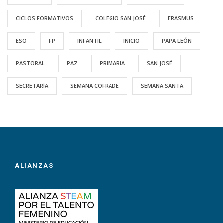
CICLOS FORMATIVOS
COLEGIO SAN JOSÉ
ERASMUS
ESO
FP
INFANTIL
INICIO
PAPA LEÓN
PASTORAL
PAZ
PRIMARIA
SAN JOSÉ
SECRETARÍA
SEMANA COFRADE
SEMANA SANTA
ALIANZAS