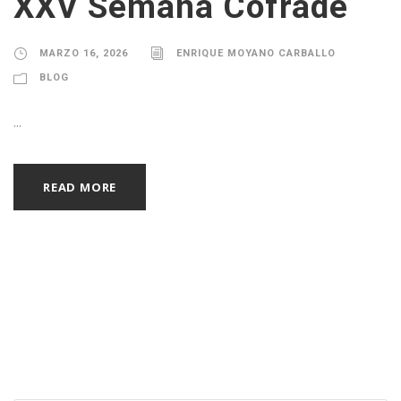
XXV Semana Cofrade
MARZO 16, 2026
ENRIQUE MOYANO CARBALLO
BLOG
...
READ MORE