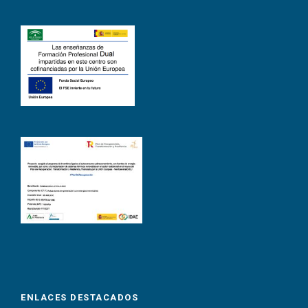
ENLACES DESTACADOS