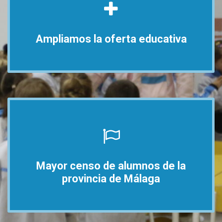
Ampliamos la oferta educativa
Mayor censo de alumnos de la
provincia de Málaga