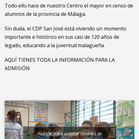
Todo ello hace de nuestro Centro el mayor en censo de
alumnos de la provincia de Málaga.
Sin duda, el CDP San José está viviendo un momento
importante e histórico en sus casi de 120 años de
legado, educando a la juventud malagueña.
AQUÍ TIENES TODA LA INFORMACIÓN PARA LA
ADMISIÓN
Haz clic para aceptar cookies de