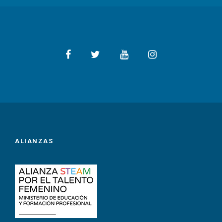
ALIANZAS