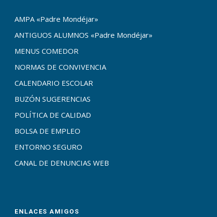
AMPA «Padre Mondéjar»
ANTIGUOS ALUMNOS «Padre Mondéjar»
MENUS COMEDOR
NORMAS DE CONVIVENCIA
CALENDARIO ESCOLAR
BUZÓN SUGERENCIAS
POLÍTICA DE CALIDAD
BOLSA DE EMPLEO
ENTORNO SEGURO
CANAL DE DENUNCIAS WEB
ENLACES AMIGOS