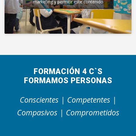
marketing y permitir este contenido
FORMACIÓN 4 C`S
FORMAMOS PERSONAS
Conscientes | Competentes |
Compasivos | Comprometidos