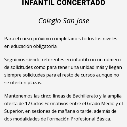
INFANTIL CONCERTADO
Colegio San Jose
Para el curso próximo completamos todos los niveles
en educación obligatoria.
Seguimos siendo referentes en infantil con un número
de solicitudes como para tener una unidad más y llegan
siempre solicitudes para el resto de cursos aunque no
se oferten plazas.
Mantenemos las cinco líneas de Bachillerato y la amplia
oferta de 12 Ciclos Formativos entre el Grado Medio y el
Superior, en sesiones de mañana o tarde, además de
dos modalidades de Formación Profesional Básica.