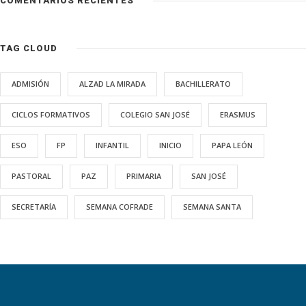
COMENTARIOS RECIENTES
TAG CLOUD
ADMISIÓN
ALZAD LA MIRADA
BACHILLERATO
CICLOS FORMATIVOS
COLEGIO SAN JOSÉ
ERASMUS
ESO
FP
INFANTIL
INICIO
PAPA LEÓN
PASTORAL
PAZ
PRIMARIA
SAN JOSÉ
SECRETARÍA
SEMANA COFRADE
SEMANA SANTA