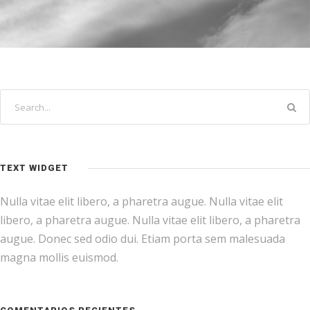
TEXT WIDGET
Nulla vitae elit libero, a pharetra augue. Nulla vitae elit
libero, a pharetra augue. Nulla vitae elit libero, a pharetra
augue. Donec sed odio dui. Etiam porta sem malesuada
magna mollis euismod.