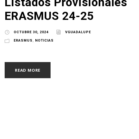
Listados Provisionales
ERASMUS 24-25
OCTUBRE 30, 2024
VGUADALUPE
ERASMUS
,
NOTICIAS
READ MORE