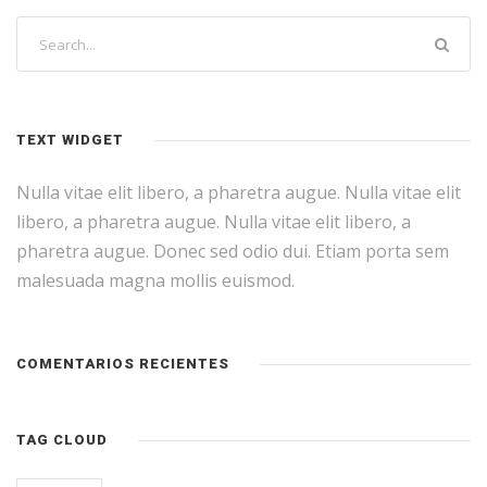
TEXT WIDGET
Nulla vitae elit libero, a pharetra augue. Nulla vitae elit
libero, a pharetra augue. Nulla vitae elit libero, a
pharetra augue. Donec sed odio dui. Etiam porta sem
malesuada magna mollis euismod.
COMENTARIOS RECIENTES
TAG CLOUD