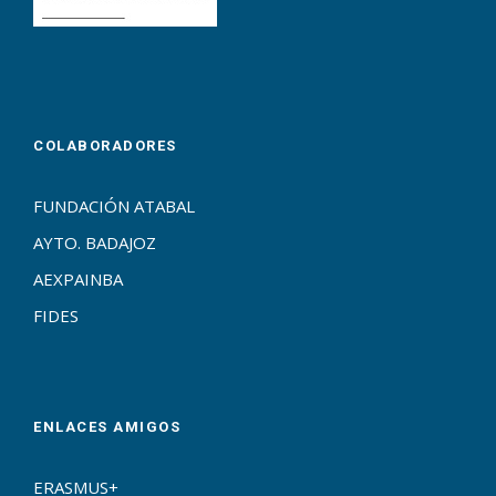
COLABORADORES
FUNDACIÓN ATABAL
AYTO. BADAJOZ
AEXPAINBA
FIDES
ENLACES AMIGOS
ERASMUS+