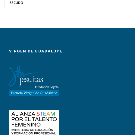
ESCUDO
VIRGEN DE GUADALUPE