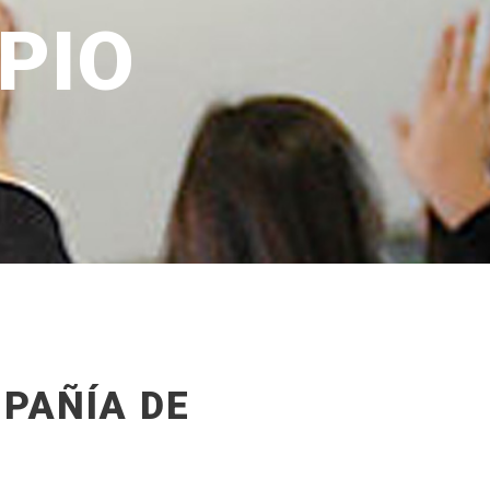
PIO
PAÑÍA DE