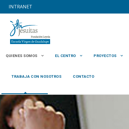
INTRANET
QUIENES SOMOS
EL CENTRO
PROYECTOS
TRABAJA CON NOSOTROS
CONTACTO