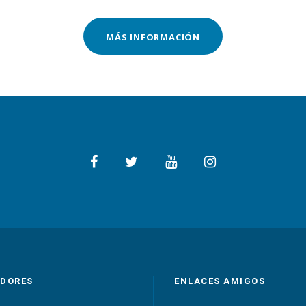
MÁS INFORMACIÓN
DORES
ENLACES AMIGOS