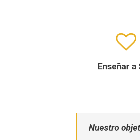
Enseñar a
Nuestro objet