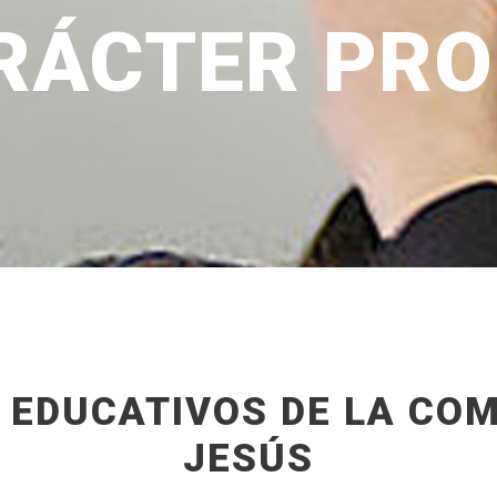
RÁCTER PRO
 EDUCATIVOS DE LA COM
JESÚS