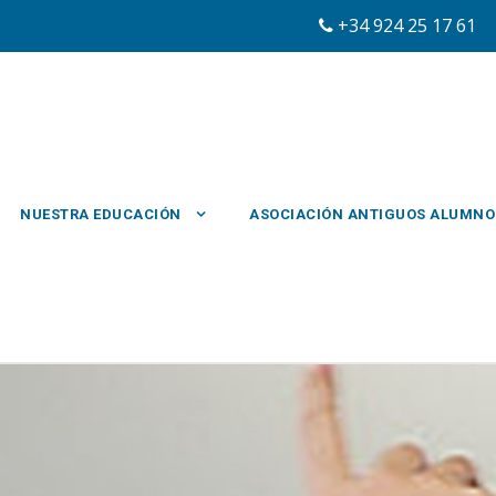
+34 924 25 17 6
NUESTRA EDUCACIÓN
ASOCIACIÓN ANTIGUOS ALUMNO