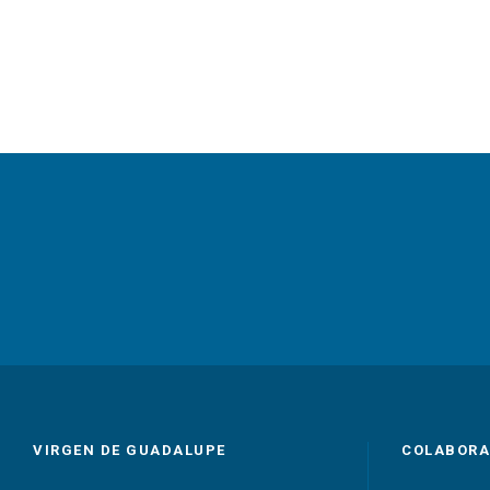
VIRGEN DE GUADALUPE
COLABORA