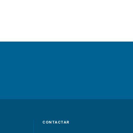
CONTACTAR