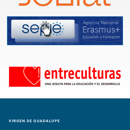
VIRGEN DE GUADALUPE