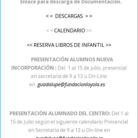
Enlace para descarga de Documentación.
< < DESCARGAS > >
< <
CALENDARIO
>>
<< RESERVA LIBROS DE INFANTIL >>
PRESENTACIÓN ALUMNOS NUEVA
INCORPORACIÓN :
Del 1 al 15 de julio, presencial
en secretaria de 9 a 13 u On-Line
en
guadalupe@fundacionloyola.es
PRESENTACIÓN ALUMNADO DEL CENTRO:
Del 1 al
15 de Julio según el siguiente calendario Presencial
en Secretaría
de 9 a 13 u On-line en