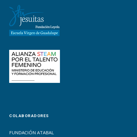
COLABORADORES
FUNDACIÓN ATABAL