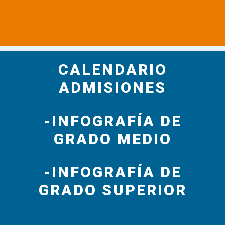
CALENDARIO
ADMISIONES
-INFOGRAFÍA DE
GRADO MEDIO
-INFOGRAFÍA DE
GRADO SUPERIOR