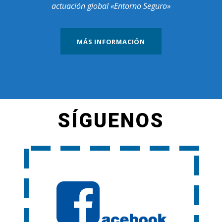
actuación global «Entorno Seguro»
MÁS INFORMACIÓN
SÍGUENOS