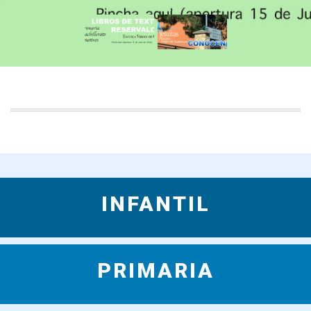
INFANTIL
PRIMARIA