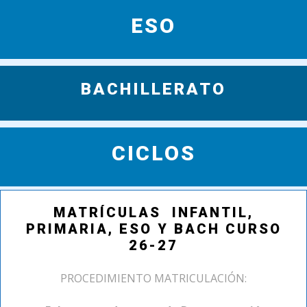
ESO
BACHILLERATO
CICLOS
MATRÍCULAS INFANTIL,
PRIMARIA, ESO Y BACH CURSO
26-27
PROCEDIMIENTO MATRICULACIÓN: