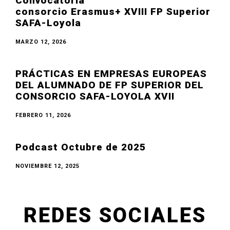
Convocatoria
consorcio Erasmus+ XVIII FP Superior
SAFA-Loyola
MARZO 12, 2026
PRÁCTICAS EN EMPRESAS EUROPEAS
DEL ALUMNADO DE FP SUPERIOR DEL
CONSORCIO SAFA-LOYOLA XVII
FEBRERO 11, 2026
Podcast Octubre de 2025
NOVIEMBRE 12, 2025
REDES SOCIALES