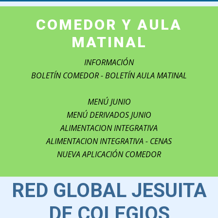
COMEDOR Y AULA
MATINAL
INFORMACIÓN
BOLETÍN COMEDOR -
BOLETÍN AULA MATINAL
MENÚ JUNIO
MENÚ DERIVADOS JUNIO
ALIMENTACION INTEGRATIVA
ALIMENTACION INTEGRATIVA - CENAS
NUEVA APLICACIÓN COMEDOR
RED GLOBAL JESUITA
DE COLEGIOS