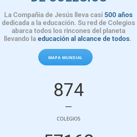
La Compañia de Jesús lleva casi
500 años
dedicada a la educación. Su red de Colegios
abarca todos los rincones del planeta
llevando la
educación al alcance de todos
.
MAPA MUNDIAL
874
COLEGIOS