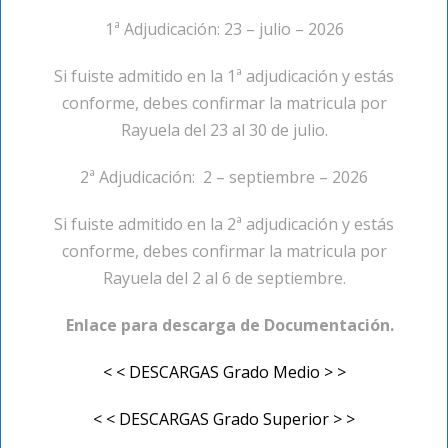
1ª Adjudicación: 23 – julio – 2026
Si fuiste admitido en la 1ª adjudicación y estás
conforme, debes confirmar la matricula por
Rayuela del 23 al 30 de julio.
2ª Adjudicación: 2 – septiembre – 2026
Si fuiste admitido en la 2ª adjudicación y estás
conforme, debes confirmar la matricula por
Rayuela del 2 al 6 de septiembre.
Enlace para descarga de Documentación.
< < DESCARGAS Grado Medio > >
< < DESCARGAS Grado Superior > >