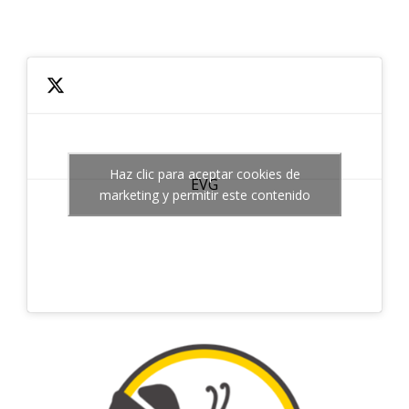
Haz clic para aceptar cookies de
EVG
marketing y permitir este contenido