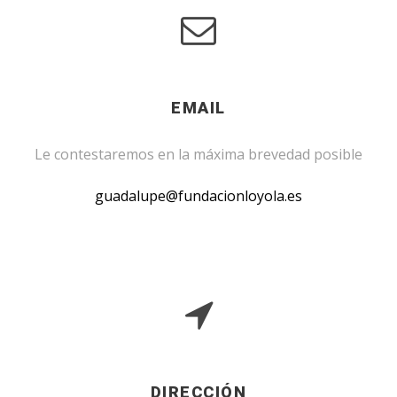
EMAIL
Le contestaremos en la máxima brevedad posible
guadalupe@fundacionloyola.es
DIRECCIÓN