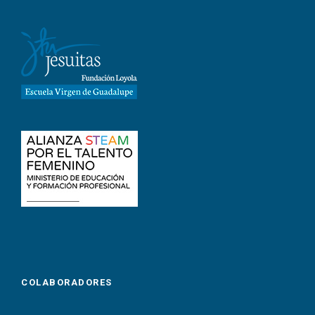
COLABORADORES