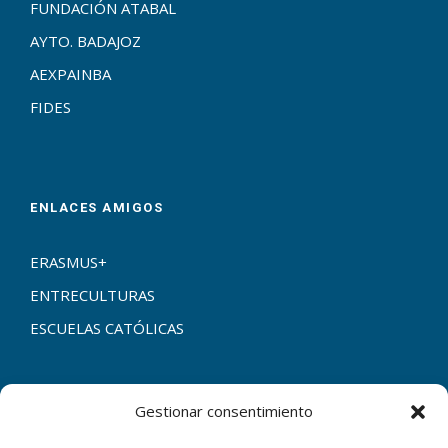
FUNDACIÓN ATABAL
AYTO. BADAJOZ
AEXPAINBA
FIDES
ENLACES AMIGOS
ERASMUS+
ENTRECULTURAS
ESCUELAS CATÓLICAS
Gestionar consentimiento
CONTACTAR