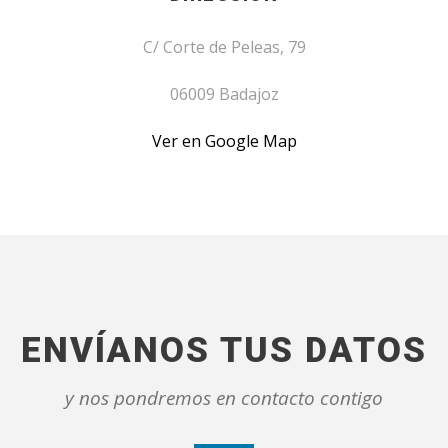
C/ Corte de Peleas, 79
06009 Badajoz
Ver en Google Map
ENVÍANOS TUS DATOS
y nos pondremos en contacto contigo