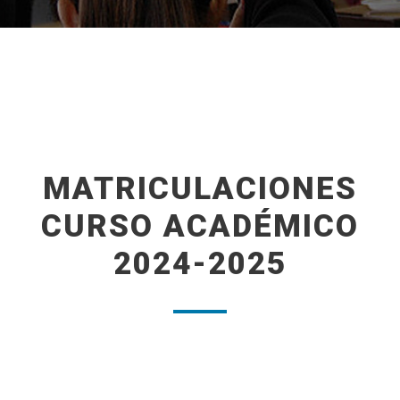
MATRICULACIONES
CURSO ACADÉMICO
2024-2025