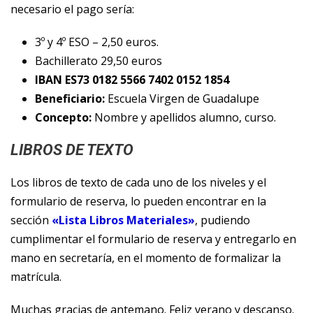
necesario el pago sería:
3º y 4º ESO – 2,50 euros.
Bachillerato 29,50 euros
IBAN ES73 0182 5566 7402 0152 1854
Beneficiario:
Escuela Virgen de Guadalupe
Concepto:
Nombre y apellidos alumno, curso.
LIBROS DE TEXTO
Los libros de texto de cada uno de los niveles y el
formulario de reserva, lo pueden encontrar en la
sección
«Lista Libros Materiales»
, pudiendo
cumplimentar el formulario de reserva y entregarlo en
mano en secretaría, en el momento de formalizar la
matrícula.
Muchas gracias de antemano. Feliz verano y descanso.