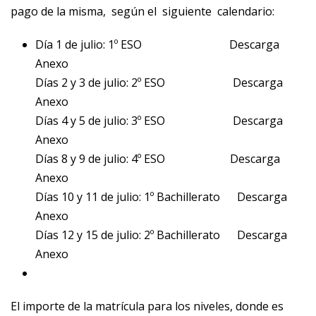
pago de la misma, según el siguiente calendario:
Día 1 de julio: 1º ESO
Descarga
Anexo
Días 2 y 3 de julio: 2º ESO
Descarga
Anexo
Días 4 y 5 de julio: 3º ESO
Descarga
Anexo
Días 8 y 9 de julio: 4º ESO
Descarga
Anexo
Días 10 y 11 de julio: 1º Bachillerato
Descarga
Anexo
Días 12 y 15 de julio: 2º Bachillerato
Descarga
Anexo
El importe de la matrícula para los niveles, donde es