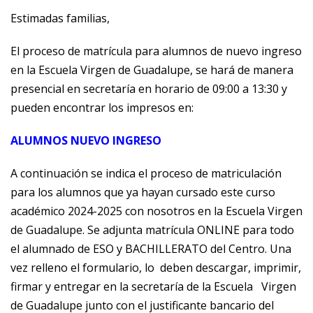
Estimadas familias,
El proceso de matrícula para alumnos de nuevo ingreso
en la Escuela Virgen de Guadalupe, se hará de manera
presencial en secretaría en horario de 09:00 a 13:30 y
pueden encontrar los impresos en:
ALUMNOS NUEVO INGRESO
A continuación se indica el proceso de matriculación
para los alumnos que ya hayan cursado este curso
académico 2024-2025 con nosotros en la Escuela Virgen
de Guadalupe. Se adjunta matrícula ONLINE para todo
el alumnado de ESO y BACHILLERATO del Centro. Una
vez relleno el formulario, lo deben descargar, imprimir,
firmar y entregar en la secretaría de la Escuela Virgen
de Guadalupe junto con el justificante bancario del