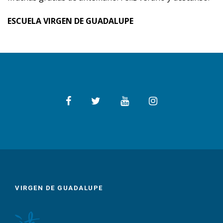
ESCUELA VIRGEN DE GUADALUPE
VIRGEN DE GUADALUPE