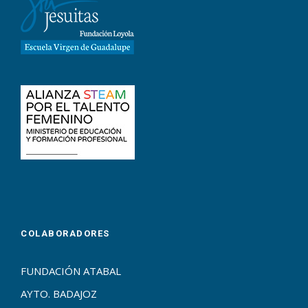
COLABORADORES
FUNDACIÓN ATABAL
AYTO. BADAJOZ