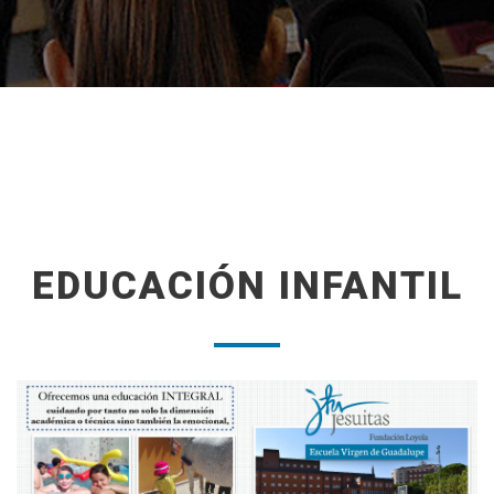
EDUCACIÓN INFANTIL