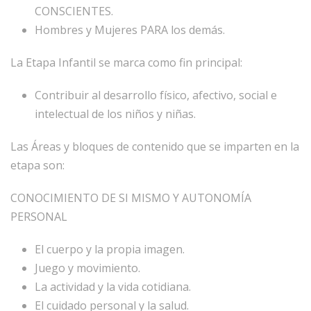
CONSCIENTES.
Hombres y Mujeres PARA los demás.
La Etapa Infantil se marca como fin principal:
Contribuir al desarrollo físico, afectivo, social e
intelectual de los niños y niñas.
Las Áreas y bloques de contenido que se imparten en la
etapa son:
CONOCIMIENTO DE SI MISMO Y AUTONOMÍA
PERSONAL
El cuerpo y la propia imagen.
Juego y movimiento.
La actividad y la vida cotidiana.
El cuidado personal y la salud.