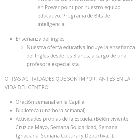
en Power point por nuestro equipo
educativo: Programa de Bits de
inteligencia.
Enseñanza del inglés:
Nuestra oferta educativa incluye la enseñanza
del Inglés desde los 3 años, a cargo de una
profesora especialista.
OTRAS ACTIVIDADES QUE SON IMPORTANTES EN LA
VIDA DEL CENTRO:
Oración semanal en la Capilla.
Biblioteca (una hora semanal).
Actividades propias de la Escuela: (Belén viviente,
Cruz de Mayo, Semana Solidaridad, Semana
Ignaciana, Semana Cultural y Deportiva…).