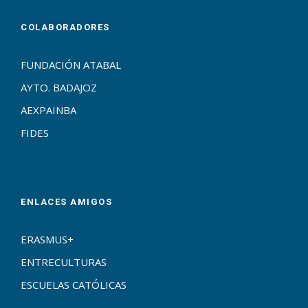
COLABORADORES
FUNDACIÓN ATABAL
AYTO. BADAJOZ
AEXPAINBA
FIDES
ENLACES AMIGOS
ERASMUS+
ENTRECULTURAS
ESCUELAS CATÓLICAS