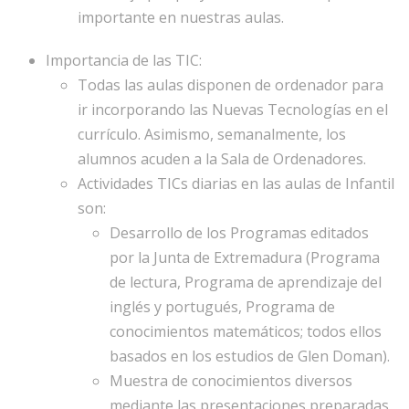
importante en nuestras aulas.
Importancia de las TIC:
Todas las aulas disponen de ordenador para
ir incorporando las Nuevas Tecnologías en el
currículo. Asimismo, semanalmente, los
alumnos acuden a la Sala de Ordenadores.
Actividades TICs diarias en las aulas de Infantil
son:
Desarrollo de los Programas editados
por la Junta de Extremadura (Programa
de lectura, Programa de aprendizaje del
inglés y portugués, Programa de
conocimientos matemáticos; todos ellos
basados en los estudios de Glen Doman).
Muestra de conocimientos diversos
mediante las presentaciones preparadas