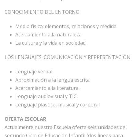
CONOCIMIENTO DEL ENTORNO
Medio físico: elementos, relaciones y medida.
Acercamiento a la naturaleza.
La cultura y la vida en sociedad.
LOS LENGUAJES: COMUNICACIÓN Y REPRESENTACIÓN
Lenguaje verbal.
Aproximación a la lengua escrita.
Acercamiento a la literatura.
Lenguaje audiovisual y TIC.
Lenguaje plástico, musical y corporal.
OFERTA ESCOLAR
Actualmente nuestra Escuela oferta seis unidades del
segundo Ciclo de Educación Infantil (dos líneas para