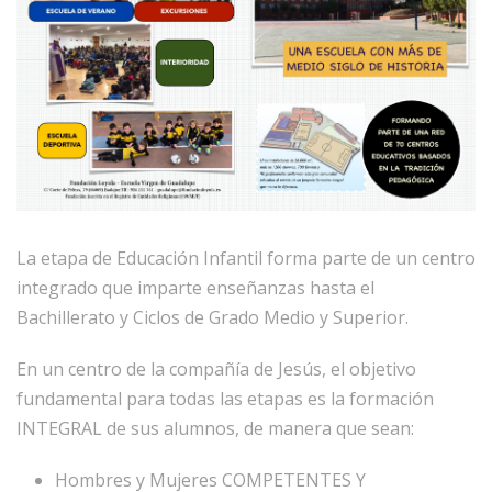
La etapa de Educación Infantil forma parte de un centro
integrado que imparte enseñanzas hasta el
Bachillerato y Ciclos de Grado Medio y Superior.
En un centro de la compañía de Jesús, el objetivo
fundamental para todas las etapas es la formación
INTEGRAL de sus alumnos, de manera que sean:
Hombres y Mujeres COMPETENTES Y