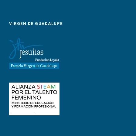
VIRGEN DE GUADALUPE