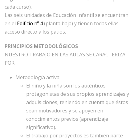
cada curso).
Las seis unidades de Educación Infantil se encuentran
en el
Edificio nº 4
(planta baja) y tienen todas ellas
acceso directo a los patios.
PRINCIPIOS METODOLÓGICOS
NUESTRO TRABAJO EN LAS AULAS SE CARACTERIZA
POR :
Metodología activa:
El niño y la niña son los auténticos
protagonistas de sus propios aprendizajes y
adquisiciones, teniendo en cuenta que éstos
sean motivadores y se apoyen en
conocimientos previos (aprendizaje
significativo).
El trabajo por proyectos es también parte