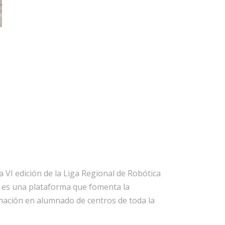
 VI edición de la Liga Regional de Robótica
o es una plataforma que fomenta la
ramación en alumnado de centros de toda la