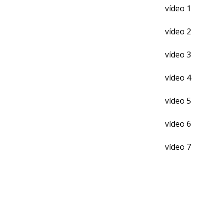
vídeo 1
vídeo 2
vídeo 3
vídeo 4
vídeo 5
vídeo 6
vídeo 7