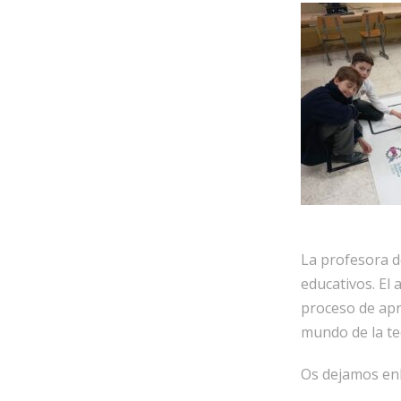
La profesora d
educativos. El
proceso de apr
mundo de la te
Os dejamos enl