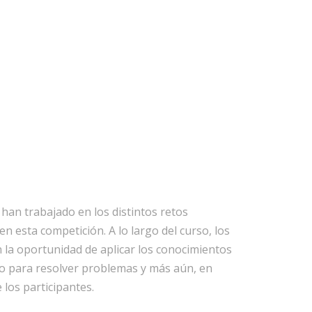
han trabajado en los distintos retos
 esta competición. A lo largo del curso, los
n la oportunidad de aplicar los conocimientos
o para resolver problemas y más aún, en
 los participantes.