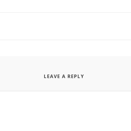
LEAVE A REPLY