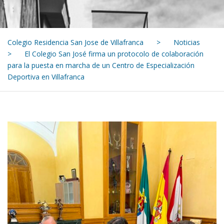
Colegio Residencia San Jose de Villafranca
>
Noticias
>
El Colegio San José firma un protocolo de colaboración
para la puesta en marcha de un Centro de Especialización
Deportiva en Villafranca