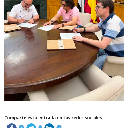
Comparte esta entrada en tus redes sociales