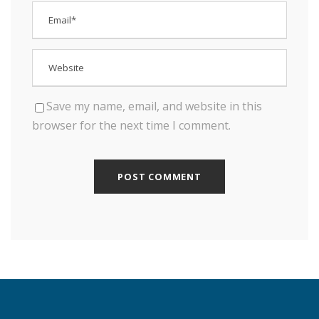
Save my name, email, and website in this
browser for the next time I comment.