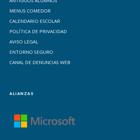
ANTIGUOS ALUMNOS
MENUS COMEDOR
CALENDARIO ESCOLAR
POLÍTICA DE PRIVACIDAD
AVISO LEGAL
ENTORNO SEGURO
CANAL DE DENUNCIAS WEB
ALIANZAS