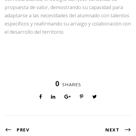
propuesta de valor, demostrando su capacidad para
adaptarse a las necesidades del alumnado con talentos
específicos y reafirmando su arraigo y colaboración con
el desarrollo del territorio.
0
SHARES
PREV
NEXT