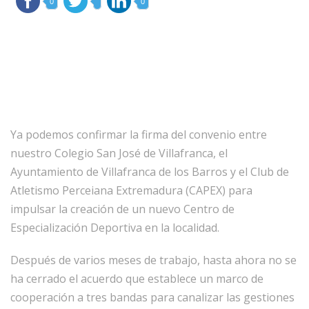
0
0
Ya podemos confirmar la firma del convenio entre
nuestro Colegio San José de Villafranca, el
Ayuntamiento de Villafranca de los Barros y el Club de
Atletismo Perceiana Extremadura (CAPEX) para
impulsar la creación de un nuevo Centro de
Especialización Deportiva en la localidad.
Después de varios meses de trabajo, hasta ahora no se
ha cerrado el acuerdo que establece un marco de
cooperación a tres bandas para canalizar las gestiones