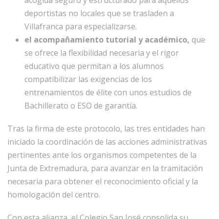
acogida seguro y estructurado para aquellos
deportistas no locales que se trasladen a
Villafranca para especializarse.
el acompañamiento tutorial y académico,
que
se ofrece la flexibilidad necesaria y el rigor
educativo que permitan a los alumnos
compatibilizar las exigencias de los
entrenamientos de élite con unos estudios de
Bachillerato o ESO de garantía.
Tras la firma de este protocolo, las tres entidades han
iniciado la coordinación de las acciones administrativas
pertinentes ante los organismos competentes de la
Junta de Extremadura, para avanzar en la tramitación
necesaria para obtener el reconocimiento oficial y la
homologación del centro.
Con esta alianza, el Colegio San José consolida su