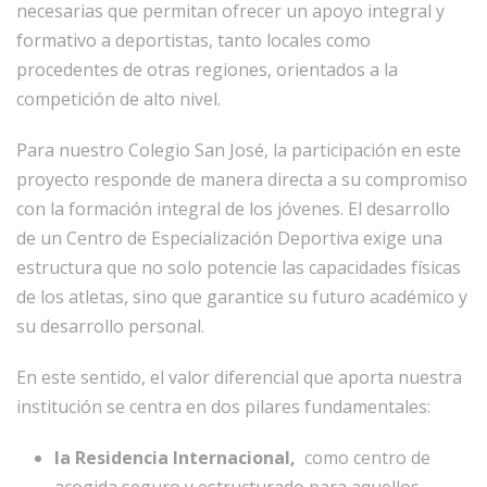
necesarias que permitan ofrecer un apoyo integral y
formativo a deportistas, tanto locales como
procedentes de otras regiones, orientados a la
competición de alto nivel.
Para nuestro Colegio San José, la participación en este
proyecto responde de manera directa a su compromiso
con la formación integral de los jóvenes. El desarrollo
de un Centro de Especialización Deportiva exige una
estructura que no solo potencie las capacidades físicas
de los atletas, sino que garantice su futuro académico y
su desarrollo personal.
En este sentido, el valor diferencial que aporta nuestra
institución se centra en dos pilares fundamentales:
la Residencia Internacional,
como centro de