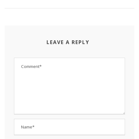
LEAVE A REPLY