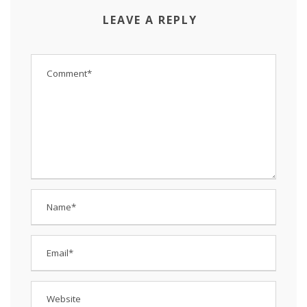
LEAVE A REPLY