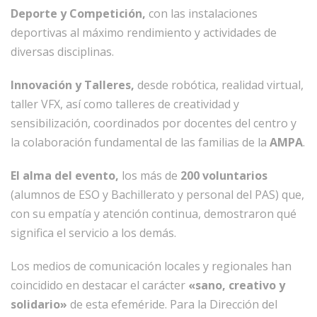
Deporte y Competición,
con las instalaciones
deportivas al máximo rendimiento y actividades de
diversas disciplinas.
Innovación y Talleres,
desde robótica, realidad virtual,
taller VFX, así como talleres de creatividad y
sensibilización, coordinados por docentes del centro y
la colaboración fundamental de las familias de la
AMPA
.
El alma del evento,
los más de
200 voluntarios
(alumnos de ESO y Bachillerato y personal del PAS) que,
con su empatía y atención continua, demostraron qué
significa el servicio a los demás.
Los medios de comunicación locales y regionales han
coincidido en destacar el carácter
«sano, creativo y
solidario»
de esta efeméride. Para la Dirección del