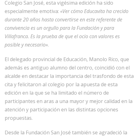
Colegio San José, esta vigésima edición ha sido
especialmente emotiva:
«Ver cómo Educavita ha crecido
durante 20 años hasta convertirse en este referente de
convivencia es un orgullo para la Fundación y para
Villafranca. Es la prueba de que el ocio con valores es
posible y necesario»
.
El delegado provincial de Educación, Manolo Rico, que
además es antiguo alumno del centro, coincidió con el
alcalde en destacar la importancia del trasfondo de esta
cita y felicitaron al colegio por la apuesta de esta
edición en la que se ha limitado el número de
participantes en aras a una mayor y mejor calidad en la
atención y participación en las distintas opciones
propuestas.
Desde la Fundación San José también se agradeció la