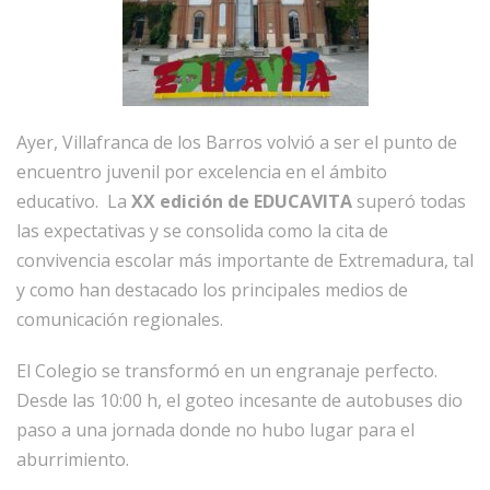
Ayer, Villafranca de los Barros volvió a ser el punto de
encuentro juvenil por excelencia en el ámbito
educativo. La
XX edición de EDUCAVITA
superó todas
las expectativas y se consolida como la cita de
convivencia escolar más importante de Extremadura, tal
y como han destacado los principales medios de
comunicación regionales.
El Colegio se transformó en un engranaje perfecto.
Desde las 10:00 h, el goteo incesante de autobuses dio
paso a una jornada donde no hubo lugar para el
aburrimiento.