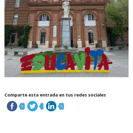
Comparte esta entrada en tus redes sociales
0
0