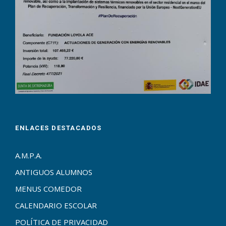
ENLACES DESTACADOS
A.M.P.A.
ANTIGUOS ALUMNOS
MENUS COMEDOR
CALENDARIO ESCOLAR
POLÍTICA DE PRIVACIDAD