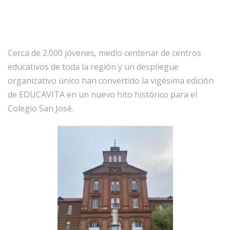
Cerca de 2.000 jóvenes, medio centenar de centros
educativos de toda la región y un despliegue
organizativo único han convertido la vigésima edición
de EDUCAVITA en un nuevo hito histórico para el
Colegio San José.