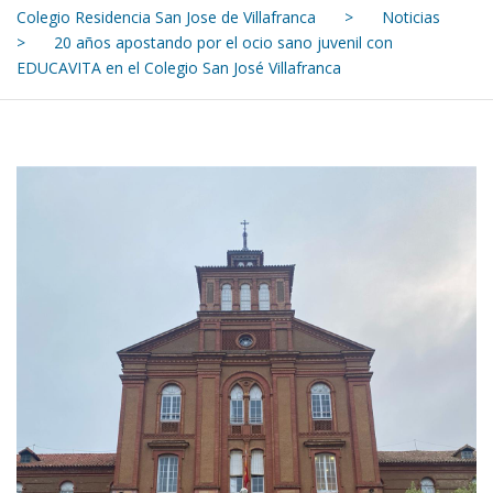
Colegio Residencia San Jose de Villafranca
>
Noticias
>
20 años apostando por el ocio sano juvenil con
EDUCAVITA en el Colegio San José Villafranca