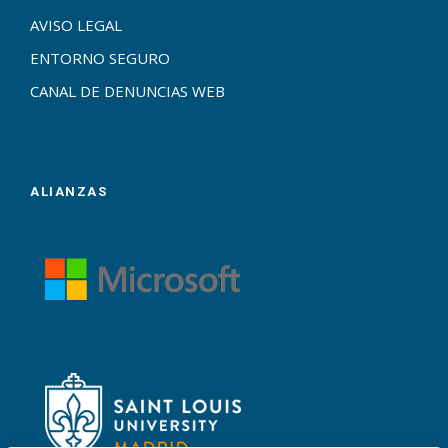
AVISO LEGAL
ENTORNO SEGURO
CANAL DE DENUNCIAS WEB
ALIANZAS