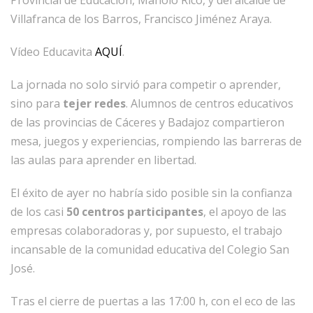
Villafranca de los Barros, Francisco Jiménez Araya.
Vídeo Educavita
AQUÍ
.
La jornada no solo sirvió para competir o aprender,
sino para
tejer redes
. Alumnos de centros educativos
de las provincias de Cáceres y Badajoz compartieron
mesa, juegos y experiencias, rompiendo las barreras de
las aulas para aprender en libertad.
El éxito de ayer no habría sido posible sin la confianza
de los casi
50 centros participantes
, el apoyo de las
empresas colaboradoras y, por supuesto, el trabajo
incansable de la comunidad educativa del Colegio San
José.
Tras el cierre de puertas a las 17:00 h, con el eco de las