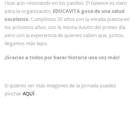
risas aún resonando en los pasillos. El balance es claro
para la organización,
EDUCAVITA goza de una salud
excelente.
Cumplimos 20 años con la mirada puesta en
los próximos años, con la misma ilusión del primer día
pero con la experiencia de quienes saben que, juntos,
llegamos más lejos.
¡Gracias a todos por hacer historia una vez más!
Si quieres ver más imágenes de la jornada puedes
pinchar
AQUÍ
.