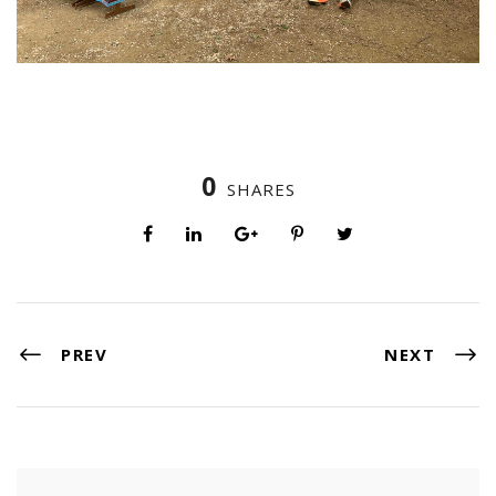
0
SHARES
PREV
NEXT