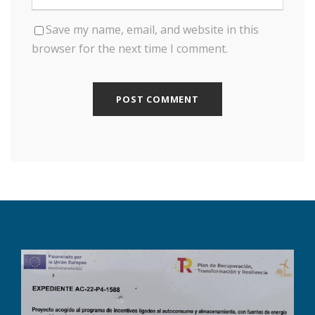
Save my name, email, and website in this
browser for the next time I comment.