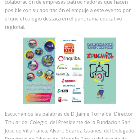
colaboración de empresas patrocinadoras que hacen
posible con su aportación el empuje a este evento por
el que el colegio destaca en el panorama educativo
regional.
Escuchamos las palabras de D. Jaime Torralba, Director
Titular del Colegio, del Presidente de la Fundación San
José de Villafranca, Álvaro Suárez-Guanes, del Delegado
Provincial de Educación, Manolo Rico, y del alcalde de