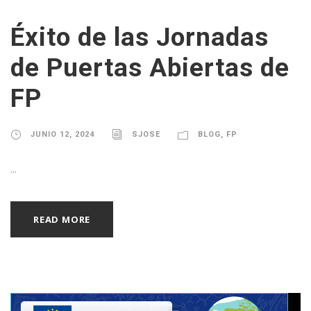
Éxito de las Jornadas
de Puertas Abiertas de
FP
JUNIO 12, 2024
SJOSE
BLOG
,
FP
...
READ MORE