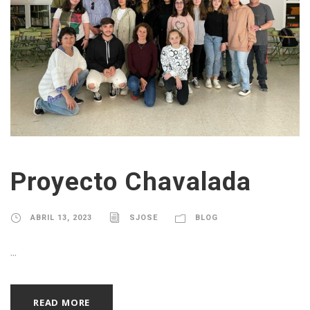
Proyecto Chavalada
ABRIL 13, 2023
SJOSE
BLOG
...
READ MORE