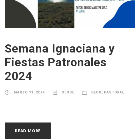
Semana Ignaciana y
Fiestas Patronales
2024
MARZO 11, 2024
SJOSE
BLOG
,
PASTORAL
...
READ MORE