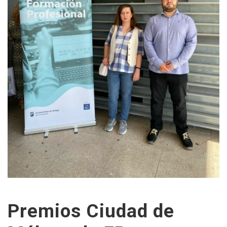
Premios Ciudad de