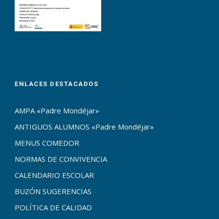
ENLACES DESTACADOS
AMPA «Padre Mondéjar»
ANTIGUOS ALUMNOS «Padre Mondéjar»
MENUS COMEDOR
NORMAS DE CONVIVENCIA
CALENDARIO ESCOLAR
BUZÓN SUGERENCIAS
POLÍTICA DE CALIDAD