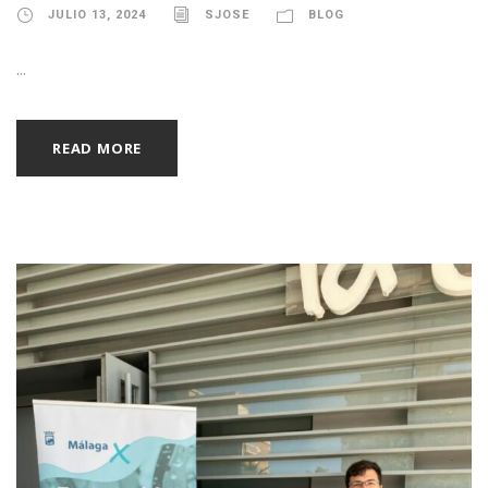
JULIO 13, 2024
SJOSE
BLOG
...
READ MORE