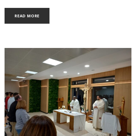
READ MORE