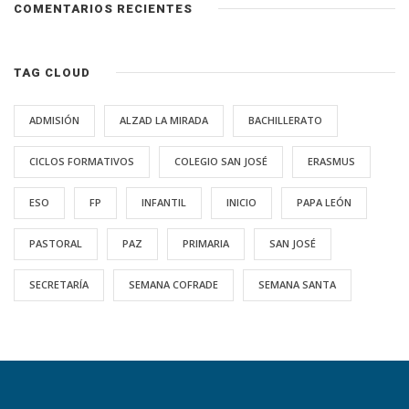
COMENTARIOS RECIENTES
TAG CLOUD
ADMISIÓN
ALZAD LA MIRADA
BACHILLERATO
CICLOS FORMATIVOS
COLEGIO SAN JOSÉ
ERASMUS
ESO
FP
INFANTIL
INICIO
PAPA LEÓN
PASTORAL
PAZ
PRIMARIA
SAN JOSÉ
SECRETARÍA
SEMANA COFRADE
SEMANA SANTA