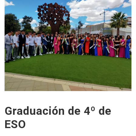
Graduación de 4º de
ESO