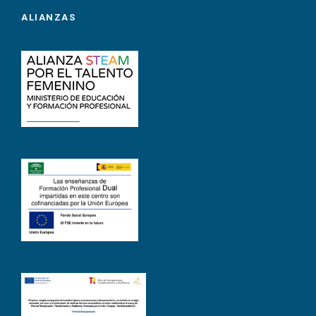
ALIANZAS