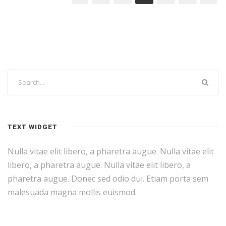
TEXT WIDGET
Nulla vitae elit libero, a pharetra augue. Nulla vitae elit
libero, a pharetra augue. Nulla vitae elit libero, a
pharetra augue. Donec sed odio dui. Etiam porta sem
malesuada magna mollis euismod.