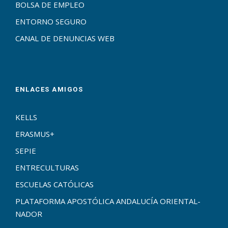
BOLSA DE EMPLEO
ENTORNO SEGURO
CANAL DE DENUNCIAS WEB
ENLACES AMIGOS
KELLS
ERASMUS+
SEPIE
ENTRECULTURAS
ESCUELAS CATÓLICAS
PLATAFORMA APOSTÓLICA ANDALUCÍA ORIENTAL-
NADOR