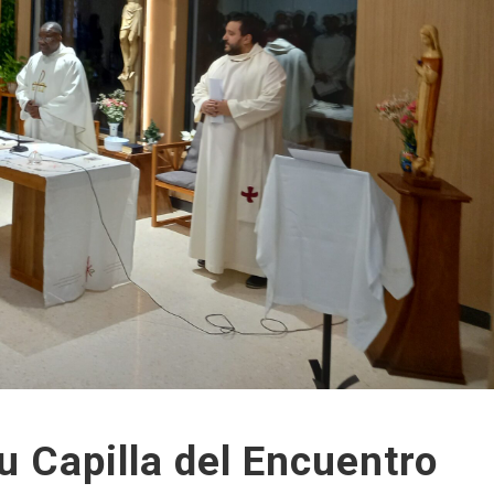
u Capilla del Encuentro