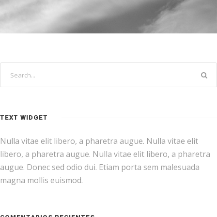
TEXT WIDGET
Nulla vitae elit libero, a pharetra augue. Nulla vitae elit
libero, a pharetra augue. Nulla vitae elit libero, a pharetra
augue. Donec sed odio dui. Etiam porta sem malesuada
magna mollis euismod.