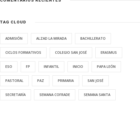
COMENTARIOS RECIENTES
TAG CLOUD
ADMISIÓN
ALZAD LA MIRADA
BACHILLERATO
CICLOS FORMATIVOS
COLEGIO SAN JOSÉ
ERASMUS
ESO
FP
INFANTIL
INICIO
PAPA LEÓN
PASTORAL
PAZ
PRIMARIA
SAN JOSÉ
SECRETARÍA
SEMANA COFRADE
SEMANA SANTA