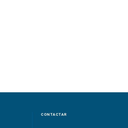
CONTACTAR