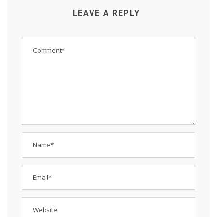
LEAVE A REPLY