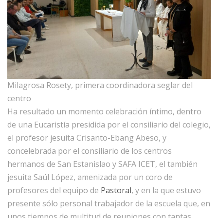
Milagrosa Rosety, primera coordinadora seglar del
centro
Ha resultado un momento celebración íntimo, dentro
de una Eucaristía presidida por el consiliario del colegio,
el profesor jesuita Crisanto-Ebang Abeso, y
concelebrada por el consiliario de los centros
hermanos de San Estanislao y SAFA ICET, el también
jesuita Saúl López, amenizada por un coro de
profesores del equipo de
Pastoral
, y en la que estuvo
presente sólo personal trabajador de la escuela que, en
unos tiempos de multitud de reuniones con tantas