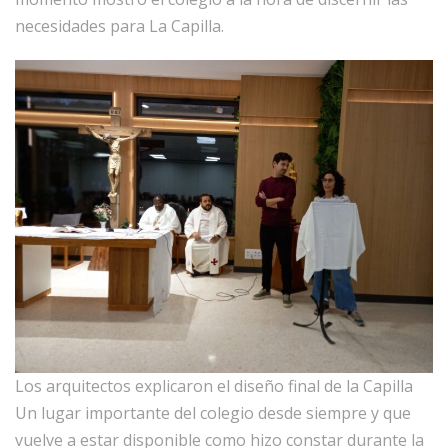
necesidades para La Capilla.
Los arquitectos explicaron el diseño final de la Capilla
Un lugar importante del colegio desde siempre y que
vuelve a estar disponible como hizo constar durante la