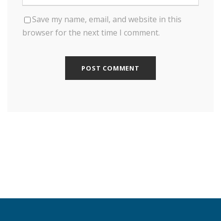
Save my name, email, and website in this
browser for the next time I comment.