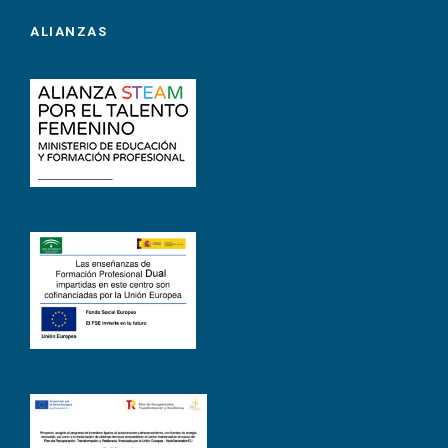
ALIANZAS