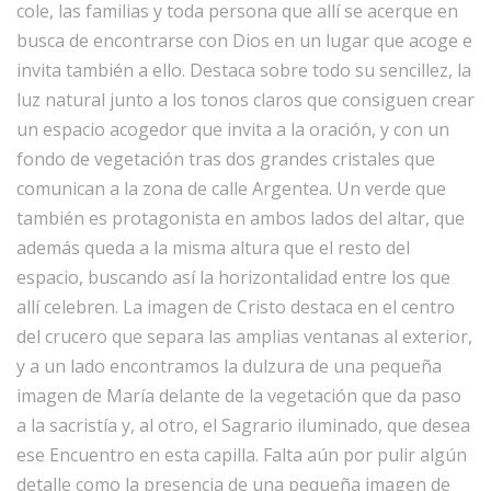
cole, las familias y toda persona que allí se acerque en
busca de encontrarse con Dios en un lugar que acoge e
invita también a ello. Destaca sobre todo su sencillez, la
luz natural junto a los tonos claros que consiguen crear
un espacio acogedor que invita a la oración, y con un
fondo de vegetación tras dos grandes cristales que
comunican a la zona de calle Argentea. Un verde que
también es protagonista en ambos lados del altar, que
además queda a la misma altura que el resto del
espacio, buscando así la horizontalidad entre los que
allí celebren. La imagen de Cristo destaca en el centro
del crucero que separa las amplias ventanas al exterior,
y a un lado encontramos la dulzura de una pequeña
imagen de María delante de la vegetación que da paso
a la sacristía y, al otro, el Sagrario iluminado, que desea
ese Encuentro en esta capilla. Falta aún por pulir algún
detalle como la presencia de una pequeña imagen de