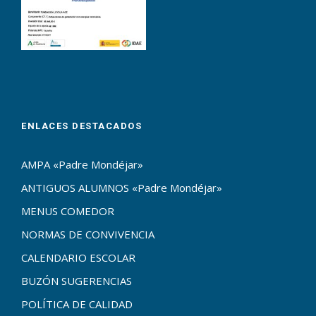
ENLACES DESTACADOS
AMPA «Padre Mondéjar»
ANTIGUOS ALUMNOS «Padre Mondéjar»
MENUS COMEDOR
NORMAS DE CONVIVENCIA
CALENDARIO ESCOLAR
BUZÓN SUGERENCIAS
POLÍTICA DE CALIDAD