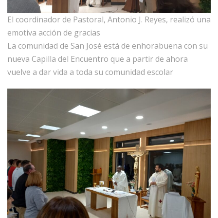
El coordinador de Pastoral, Antonio J. Reyes, realizó una
emotiva acción de gracias
La comunidad de San José está de enhorabuena con su
nueva Capilla del Encuentro que a partir de ahora
vuelve a dar vida a toda su comunidad escolar