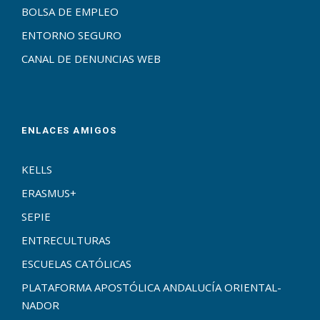
BOLSA DE EMPLEO
ENTORNO SEGURO
CANAL DE DENUNCIAS WEB
ENLACES AMIGOS
KELLS
ERASMUS+
SEPIE
ENTRECULTURAS
ESCUELAS CATÓLICAS
PLATAFORMA APOSTÓLICA ANDALUCÍA ORIENTAL-
NADOR