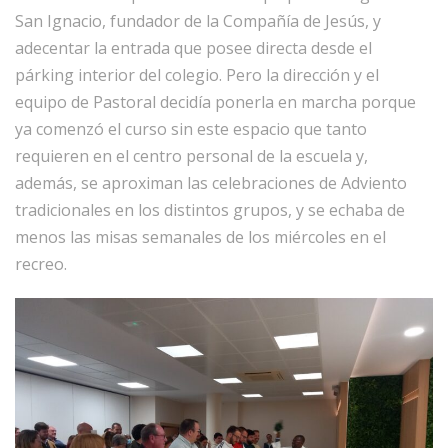
San Ignacio, fundador de la Compañía de Jesús, y
adecentar la entrada que posee directa desde el
párking interior del colegio. Pero la dirección y el
equipo de Pastoral decidía ponerla en marcha porque
ya comenzó el curso sin este espacio que tanto
requieren en el centro personal de la escuela y,
además, se aproximan las celebraciones de Adviento
tradicionales en los distintos grupos, y se echaba de
menos las misas semanales de los miércoles en el
recreo.