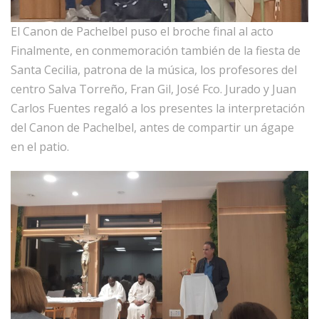
El Canon de Pachelbel puso el broche final al acto
Finalmente, en conmemoración también de la fiesta de
Santa Cecilia, patrona de la música, los profesores del
centro Salva Torreño, Fran Gil, José Fco. Jurado y Juan
Carlos Fuentes regaló a los presentes la interpretación
del Canon de Pachelbel, antes de compartir un ágape
en el patio.