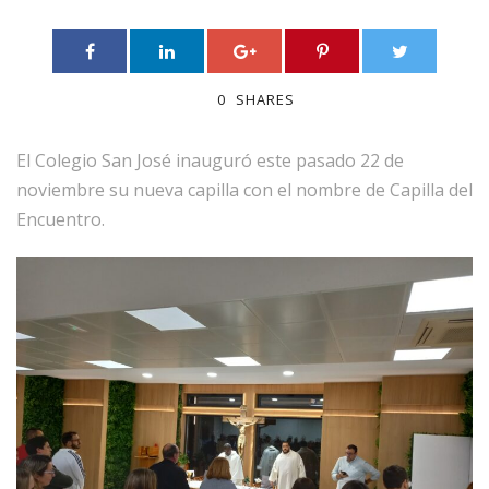
0
SHARES
El Colegio San José inauguró este pasado 22 de
noviembre su nueva capilla con el nombre de Capilla del
Encuentro.