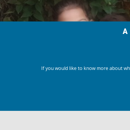
A
If you would like to know more about wh