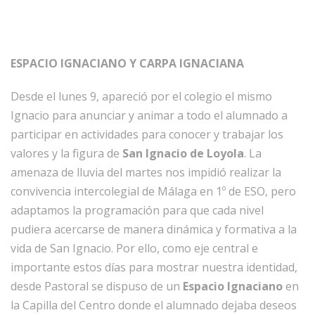
ESPACIO IGNACIANO Y CARPA IGNACIANA
Desde el lunes 9, apareció por el colegio el mismo
Ignacio para anunciar y animar a todo el alumnado a
participar en actividades para conocer y trabajar los
valores y la figura de
San Ignacio de Loyola
. La
amenaza de lluvia del martes nos impidió realizar la
convivencia intercolegial de Málaga en 1º de ESO, pero
adaptamos la programación para que cada nivel
pudiera acercarse de manera dinámica y formativa a la
vida de San Ignacio. Por ello, como eje central e
importante estos días para mostrar nuestra identidad,
desde Pastoral se dispuso de un
Espacio Ignaciano
en
la Capilla del Centro donde el alumnado dejaba deseos