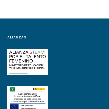
ALIANZAS