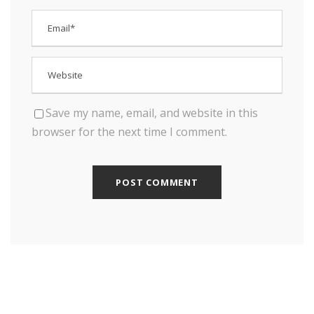
Save my name, email, and website in this
browser for the next time I comment.