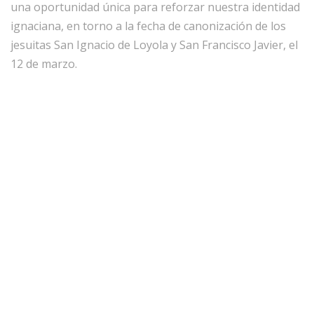
una oportunidad única para reforzar nuestra identidad
ignaciana, en torno a la fecha de canonización de los
jesuitas San Ignacio de Loyola y San Francisco Javier, el
12 de marzo.