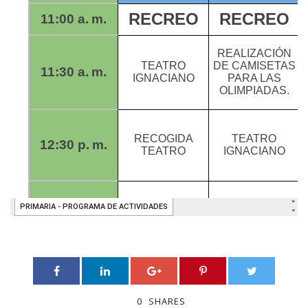
0
SHARES