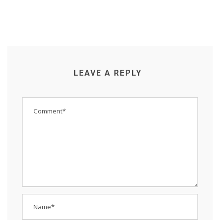
LEAVE A REPLY