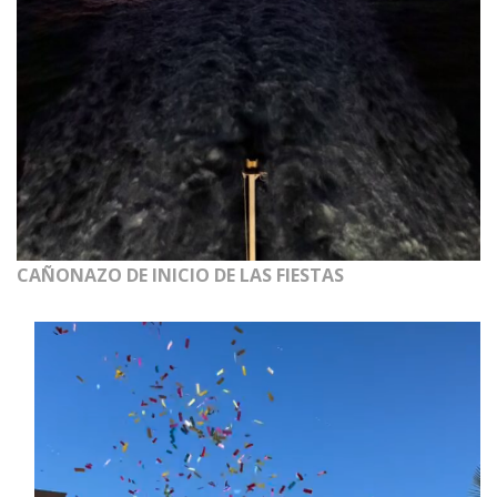
CAÑONAZO DE INICIO DE LAS FIESTAS