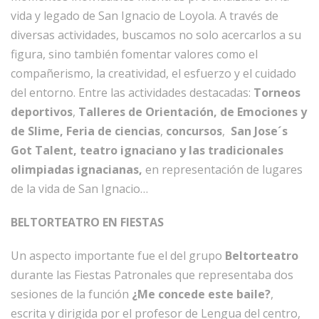
vida y legado de San Ignacio de Loyola. A través de
diversas actividades, buscamos no solo acercarlos a su
figura, sino también fomentar valores como el
compañerismo, la creatividad, el esfuerzo y el cuidado
del entorno. Entre las actividades destacadas:
Torneos
deportivos
,
Talleres de Orientación, de Emociones y
de Slime, Feria de ciencias
,
concursos
,
San Jose´s
Got Talent, teatro ignaciano y las tradicionales
olimpiadas ignacianas,
en representación de lugares
de la vida de San Ignacio…
BELTORTEATRO EN FIESTAS
Un aspecto importante fue el del grupo
Beltorteatro
durante las Fiestas Patronales que representaba dos
sesiones de la función
¿Me concede este baile?
,
escrita y dirigida por el profesor de Lengua del centro,