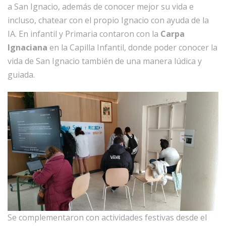
a San Ignacio, además de conocer mejor su vida e
incluso, chatear con el propio Ignacio con ayuda de la
IA. En infantil y Primaria contaron con la
Carpa
Ignaciana
en la Capilla Infantil, donde poder conocer la
vida de San Ignacio también de una manera lúdica y
guiada.
Se complementaron con actividades festivas desde el