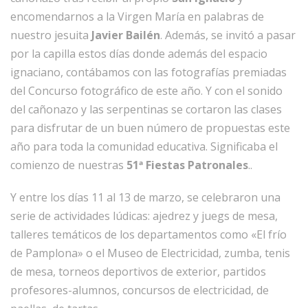
encomendarnos a la Virgen María en palabras de
nuestro jesuita
Javier Bailén
. Además, se invitó a pasar
por la capilla estos días donde además del espacio
ignaciano, contábamos con las fotografías premiadas
del Concurso fotográfico de este año. Y con el sonido
del cañonazo y las serpentinas se cortaron las clases
para disfrutar de un buen número de propuestas este
año para toda la comunidad educativa. Significaba el
comienzo de nuestras
51ª Fiestas Patronales
..
Y entre los días 11 al 13 de marzo, se celebraron una
serie de actividades lúdicas: ajedrez y juegs de mesa,
talleres temáticos de los departamentos como «El frío
de Pamplona» o el Museo de Electricidad, zumba, tenis
de mesa, torneos deportivos de exterior, partidos
profesores-alumnos, concursos de electricidad, de