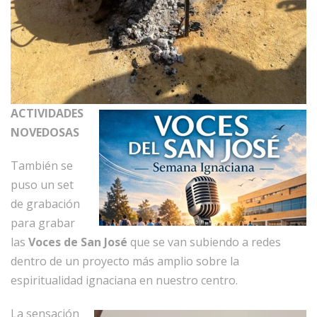
ACTIVIDADES
NOVEDOSAS
También se
puso un set
de grabación
para grabar
las
Voces de San José
que se van subiendo a redes
dentro de un proyecto más amplio sobre la
espiritualidad ignaciana en nuestro centro.
La sensación