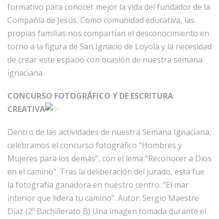
formativo para conocer mejor la vida del fundador de la
Compañía de Jesús. Como comunidad educativa, las
propias familias nos compartían el desconocimiento en
torno a la figura de San Ignacio de Loyola y la necesidad
de crear este espacio con ocasión de nuestra semana
ignaciana.
CONCURSO FOTOGRÁFICO Y DE ESCRITURA
CREATIVA
Dentro de las actividades de nuestra Semana Ignaciana,
celebramos el concurso fotográfico “Hombres y
Mujeres para los demás”, con el lema “Reconocer a Dios
en el camino”. Tras la deliberación del jurado, esta fue
la fotografía ganadora en nuestro centro: “El mar
interior que lidera tu camino”. Autor: Sergio Maestre
Díaz (2º Bachillerato B) Una imagen tomada durante el