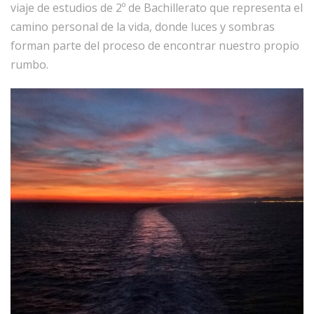
viaje de estudios de 2º de Bachillerato que representa el
camino personal de la vida, donde luces y sombras
forman parte del proceso de encontrar nuestro propio
rumbo.