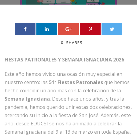
0
SHARES
FIESTAS PATRONALES Y SEMANA IGNACIANA 2026
Este año hemos vivido una ocasión muy especial en
nuestro centro: las
51ª Fiestas Patronales
que hemos
hecho coincidir un año más con la celebración de la
Semana Ignaciana
. Desde hace unos años, y tras la
pandemia, hemos querido unir estas dos celebraciones,
acercando su inicio a la fiesta de San José. Además, este
año, desde EDUCSI se nos ha animado a celebrar la
Semana Ignaciana del 9 al 13 de marzo en toda España,