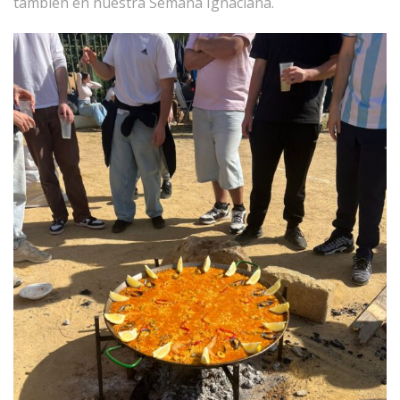
también en nuestra Semana Ignaciana.