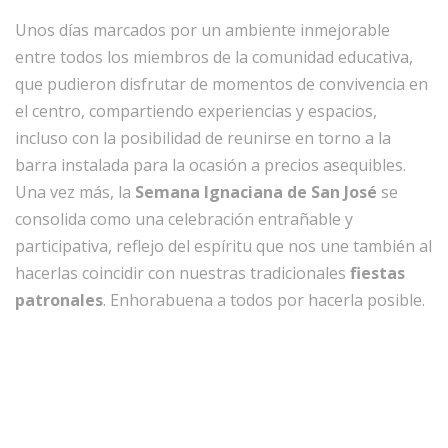
Unos días marcados por un ambiente inmejorable
entre todos los miembros de la comunidad educativa,
que pudieron disfrutar de momentos de convivencia en
el centro, compartiendo experiencias y espacios,
incluso con la posibilidad de reunirse en torno a la
barra instalada para la ocasión a precios asequibles.
Una vez más, la
Semana Ignaciana de San José
se
consolida como una celebración entrañable y
participativa, reflejo del espíritu que nos une también al
hacerlas coincidir con nuestras tradicionales
fiestas
patronales
. Enhorabuena a todos por hacerla posible.