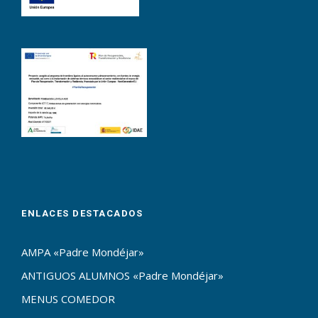
ENLACES DESTACADOS
AMPA «Padre Mondéjar»
ANTIGUOS ALUMNOS «Padre Mondéjar»
MENUS COMEDOR