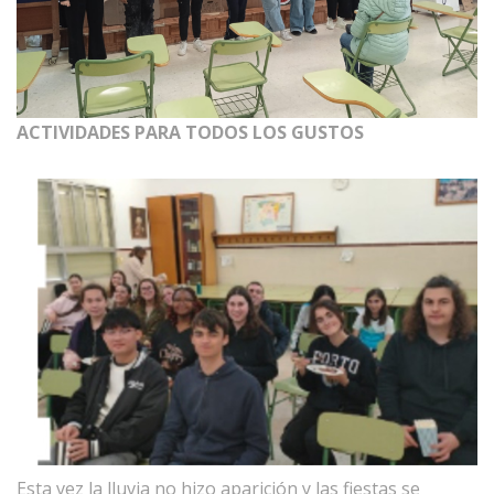
ACTIVIDADES PARA TODOS LOS GUSTOS
Esta vez la lluvia no hizo aparición y las fiestas se