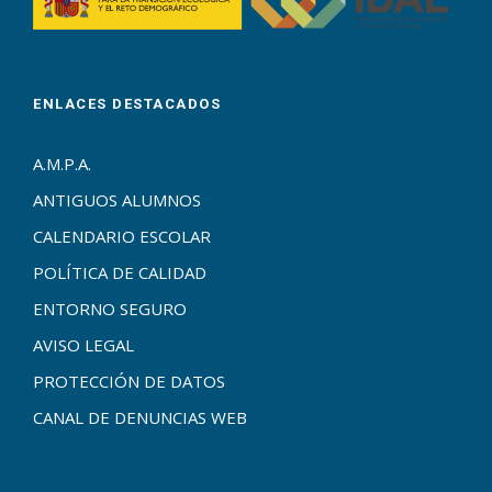
ENLACES DESTACADOS
A.M.P.A.
ANTIGUOS ALUMNOS
CALENDARIO ESCOLAR
POLÍTICA DE CALIDAD
ENTORNO SEGURO
AVISO LEGAL
PROTECCIÓN DE DATOS
CANAL DE DENUNCIAS WEB