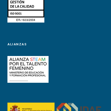
ALIANZAS