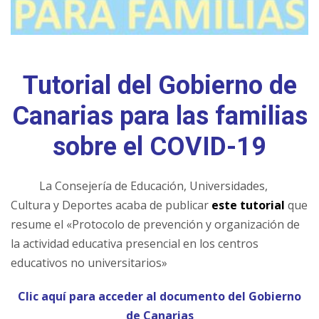
Tutorial del Gobierno de
Canarias para las familias
sobre el COVID-19
La Consejería de Educación, Universidades,
Cultura y Deportes acaba de publicar
este tutorial
que
resume el «Protocolo de prevención y organización de
la actividad educativa presencial en los centros
educativos no universitarios»
Clic aquí para acceder al documento del Gobierno
de Canarias