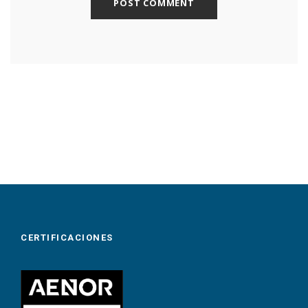
CERTIFICACIONES