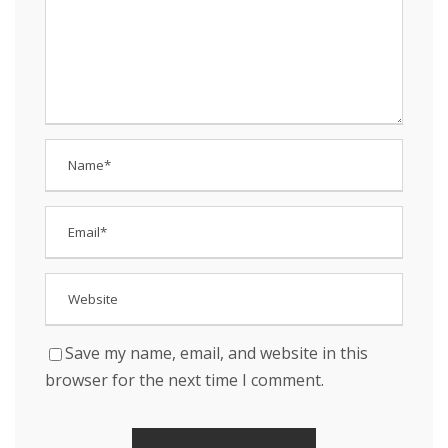
Save my name, email, and website in this
browser for the next time I comment.