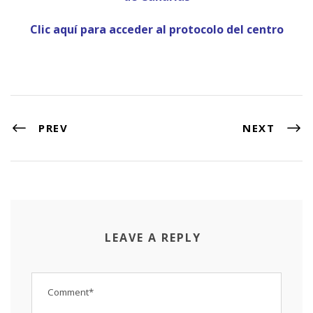
Clic aquí para acceder al protocolo del centro
PREV
NEXT
LEAVE A REPLY