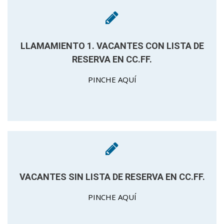
LLAMAMIENTO 1. VACANTES CON LISTA DE
RESERVA EN CC.FF.
PINCHE AQUÍ
VACANTES SIN LISTA DE RESERVA EN CC.FF.
PINCHE AQUÍ