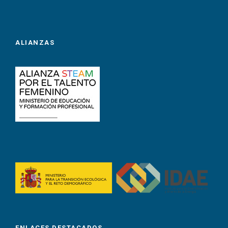
ALIANZAS
ENLACES DESTACADOS