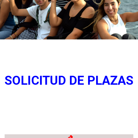
SOLICITUD DE PLAZAS