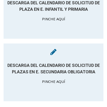
DESCARGA DEL CALENDARIO DE SOLICITUD DE
PLAZA EN E. INFANTIL Y PRIMARIA
PINCHE AQUÍ
DESCARGA DEL CALENDARIO DE SOLICITUD DE
PLAZAS EN E. SECUNDARIA OBLIGATORIA
PINCHE AQUÍ