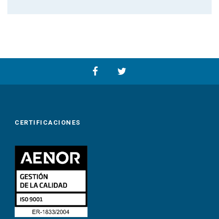
CERTIFICACIONES