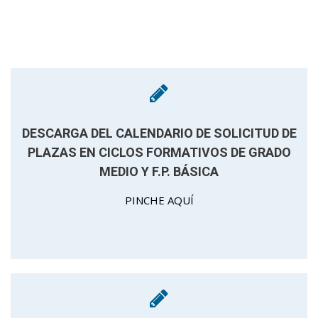
DESCARGA DEL CALENDARIO DE SOLICITUD DE
PLAZAS EN CICLOS FORMATIVOS DE GRADO
MEDIO Y F.P. BÁSICA
PINCHE AQUÍ