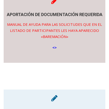
APORTACIÓN DE DOCUMENTACIÓN REQUERIDA
MANUAL DE AYUDA PARA LAS SOLICITUDES QUE EN EL
LISTADO DE PARTICIPANTES LES HAYA APARECIDO
«BAREMACIÓN»
<
>