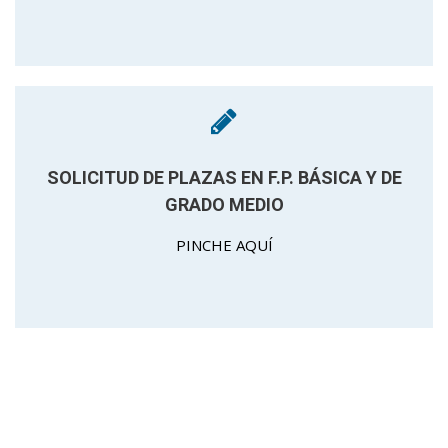
SOLICITUD DE PLAZAS EN F.P. BÁSICA Y DE
GRADO MEDIO
PINCHE AQUÍ