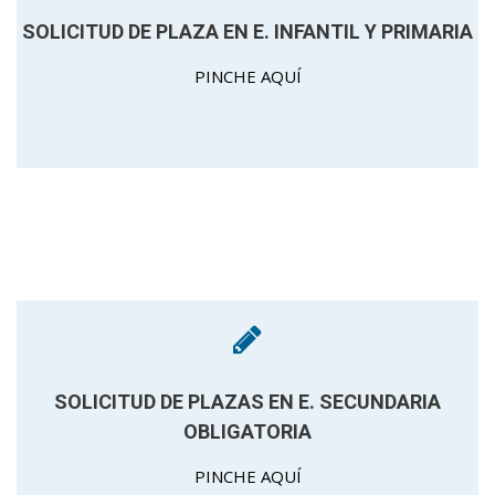
SOLICITUD DE PLAZA EN E. INFANTIL Y PRIMARIA
PINCHE AQUÍ
SOLICITUD DE PLAZAS EN E. SECUNDARIA
OBLIGATORIA
PINCHE AQUÍ