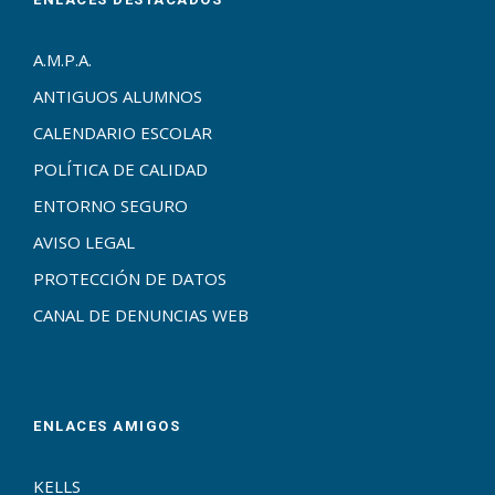
A.M.P.A.
ANTIGUOS ALUMNOS
CALENDARIO ESCOLAR
POLÍTICA DE CALIDAD
ENTORNO SEGURO
AVISO LEGAL
PROTECCIÓN DE DATOS
CANAL DE DENUNCIAS WEB
ENLACES AMIGOS
KELLS