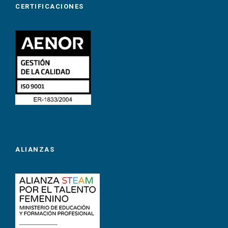
CERTIFICACIONES
ALIANZAS