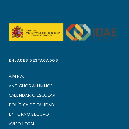
ENLACES DESTACADOS
A.M.P.A.
ANTIGUOS ALUMNOS
CALENDARIO ESCOLAR
POLÍTICA DE CALIDAD
ENTORNO SEGURO
AVISO LEGAL