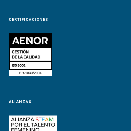
CERTIFICACIONES
ALIANZAS