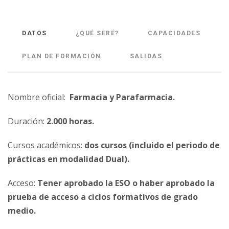
DATOS
¿QUÉ SERÉ?
CAPACIDADES
PLAN DE FORMACIÓN
SALIDAS
Nombre oficial:
Farmacia y Parafarmacia.
Duración:
2.000 horas.
Cursos académicos:
dos cursos (incluido el periodo de
prácticas en modalidad Dual).
Acceso:
Tener aprobado la ESO o haber aprobado la
prueba de acceso a ciclos formativos de grado
medio.