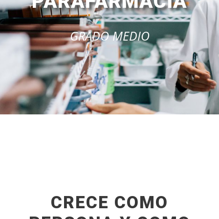
PARAFARMACIA
GRADO MEDIO
CRECE COMO