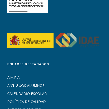
ENLACES DESTACADOS
A.M.P.A.
ANTIGUOS ALUMNOS
CALENDARIO ESCOLAR
POLÍTICA DE CALIDAD