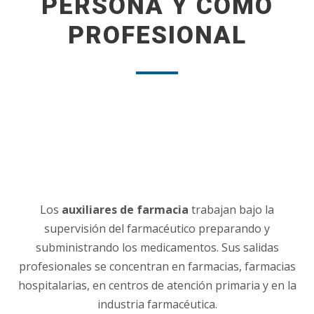
PERSONA Y COMO
PROFESIONAL
Los
auxiliares de farmacia
trabajan bajo la
supervisión del farmacéutico preparando y
subministrando los medicamentos. Sus salidas
profesionales se concentran en farmacias, farmacias
hospitalarias, en centros de atención primaria y en la
industria farmacéutica.