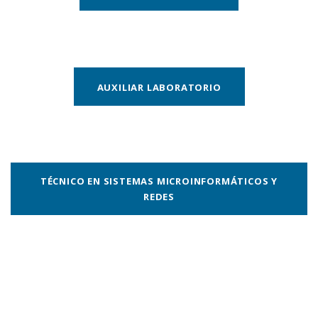
AUXILIAR LABORATORIO
TÉCNICO EN SISTEMAS MICROINFORMÁTICOS Y
REDES