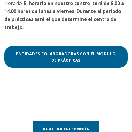
Horario:
El horario en nuestro centro será de 8.00 a
14.00 horas de lunes a viernes. Durante el periodo
de prácticas será el que determine el centro de
trabajo.
ENTIDADES COLABORADORAS CON EL MÓDULO
DE PRÁCTICAS
AUXILIAR ENFERMERÍA