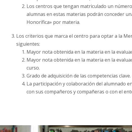
Los centros que tengan matriculado un número 
alumnas en estas materias podrán conceder un
Honorífica» por materia.
Los criterios que marca el centro para optar a la M
siguientes:
Mayor nota obtenida en la materia en la evaluaci
Mayor nota obtenida en la materia en la evalua
curso.
Grado de adquisición de las competencias clave.
La participación y colaboración del alumnado en 
con sus compañeros y compañeras o con el ent