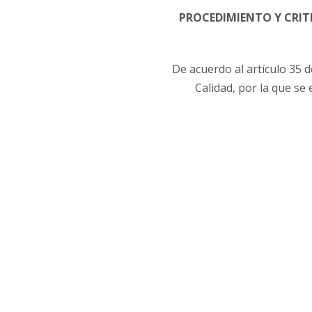
PROCEDIMIENTO Y CRIT
De acuerdo al artículo 35 
Calidad, por la que se