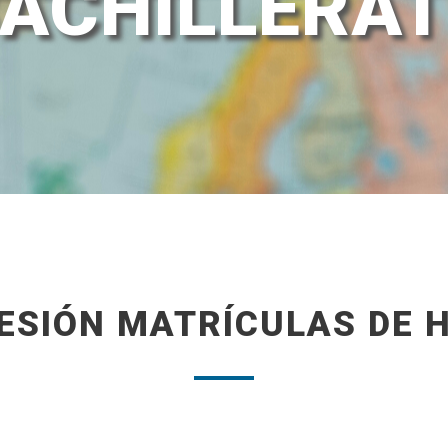
ACHILLERA
ESIÓN MATRÍCULAS DE 