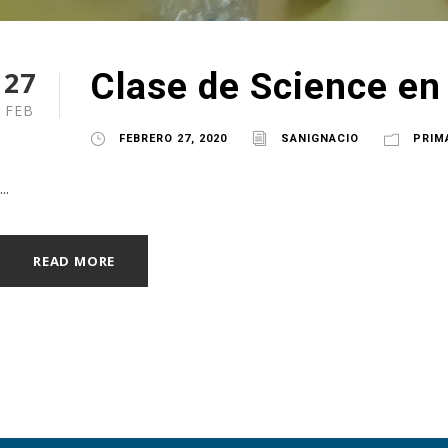
27
Clase de Science en
FEB
FEBRERO 27, 2020
SANIGNACIO
PRIM
...
READ MORE