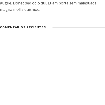
augue. Donec sed odio dui. Etiam porta sem malesuada
magna mollis euismod.
COMENTARIOS RECIENTES