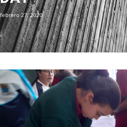
febrero 27, 2020