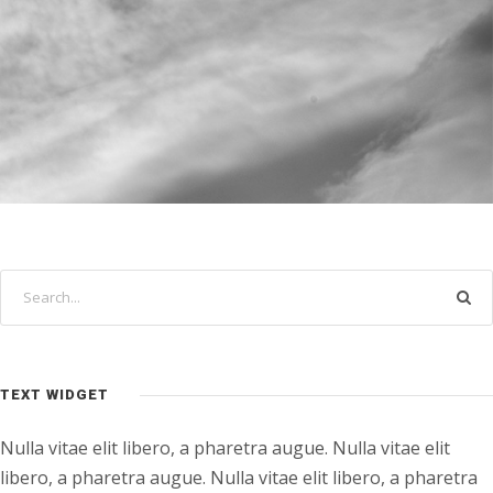
TEXT WIDGET
Nulla vitae elit libero, a pharetra augue. Nulla vitae elit
libero, a pharetra augue. Nulla vitae elit libero, a pharetra