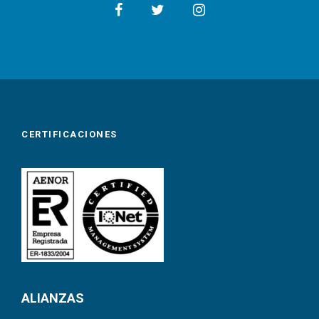
CERTIFICACIONES
ALIANZAS