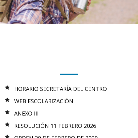
HORARIO SECRETARÍA DEL CENTRO
WEB ESCOLARIZACIÓN
ANEXO III
RESOLUCIÓN 11 FEBRERO 2026