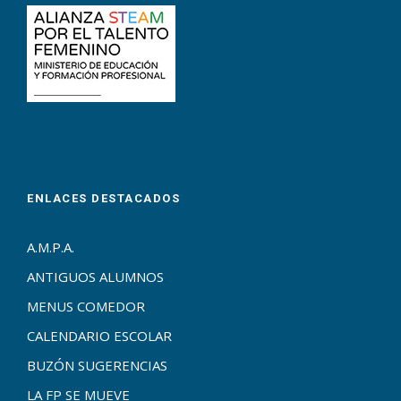
ENLACES DESTACADOS
A.M.P.A.
ANTIGUOS ALUMNOS
MENUS COMEDOR
CALENDARIO ESCOLAR
BUZÓN SUGERENCIAS
LA FP SE MUEVE