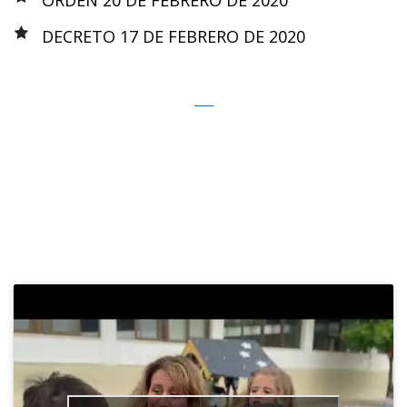
ORDEN 20 DE FEBRERO DE 2020
DECRETO 17 DE FEBRERO DE 2020
___