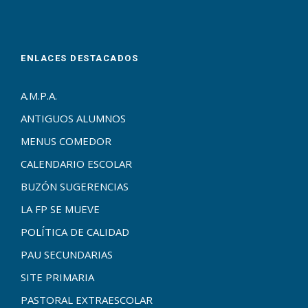
ENLACES DESTACADOS
A.M.P.A.
ANTIGUOS ALUMNOS
MENUS COMEDOR
CALENDARIO ESCOLAR
BUZÓN SUGERENCIAS
LA FP SE MUEVE
POLÍTICA DE CALIDAD
PAU SECUNDARIAS
SITE PRIMARIA
PASTORAL EXTRAESCOLAR