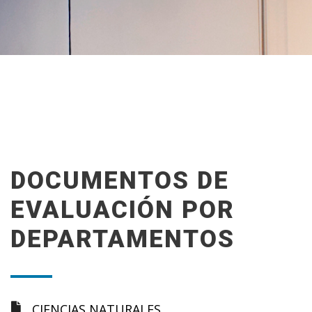
DOCUMENTOS DE
EVALUACIÓN POR
DEPARTAMENTOS
CIENCIAS NATURALES