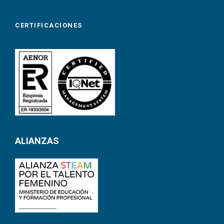
CERTIFICACIONES
ALIANZAS