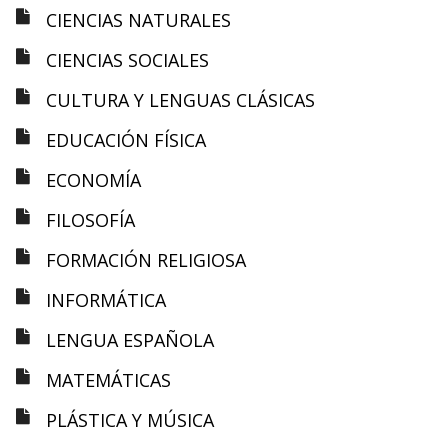
CIENCIAS NATURALES
CIENCIAS SOCIALES
CULTURA Y LENGUAS CLÁSICAS
EDUCACIÓN FÍSICA
ECONOMÍA
FILOSOFÍA
FORMACIÓN RELIGIOSA
INFORMÁTICA
LENGUA ESPAÑOLA
MATEMÁTICAS
PLÁSTICA Y MÚSICA