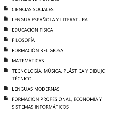
CIENCIAS SOCIALES
LENGUA ESPAÑOLA Y LITERATURA
EDUCACIÓN FÍSICA
FILOSOFÍA
FORMACIÓN RELIGIOSA
MATEMÁTICAS
TECNOLOGÍA, MÚSICA, PLÁSTICA Y DIBUJO
TÉCNICO
LENGUAS MODERNAS
FORMACIÓN PROFESIONAL, ECONOMÍA Y
SISTEMAS INFORMÁTICOS