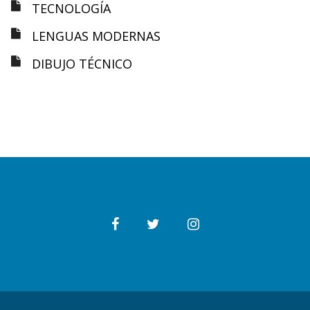
TECNOLOGÍA
LENGUAS MODERNAS
DIBUJO TÉCNICO