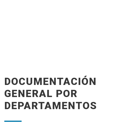
DOCUMENTACIÓN
GENERAL POR
DEPARTAMENTOS